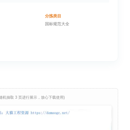
分拣类目
国标规范大全
 随机抽取 3 页进行展示，放心下载使用)