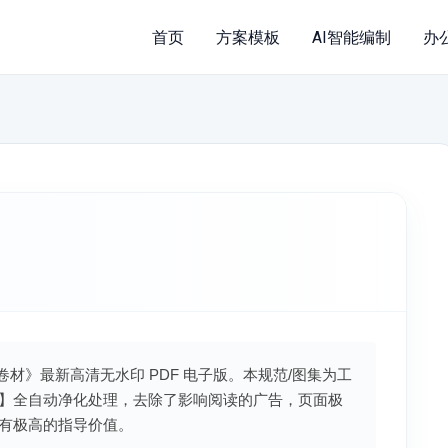
首页
方案模板
AI智能编制
办
防水卷材》最新高清无水印 PDF 电子版。本规范/图集为工
】全自动净化处理，去除了影响阅读的广告，页面极
有极高的指导价值。