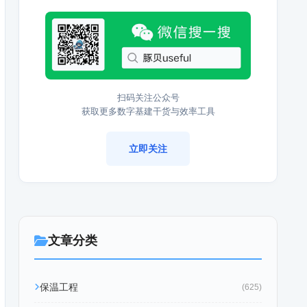
扫码关注公众号
获取更多数字基建干货与效率工具
立即关注
文章分类
保温工程
(625)