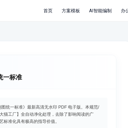
首页
方案模板
AI智能编制
办
图统一标准
建筑制图统一标准》最新高清无水印 PDF 电子版。本规范/
大猫工厂】全自动净化处理，去除了影响阅读的广
艺标准化具有极高的指导价值。