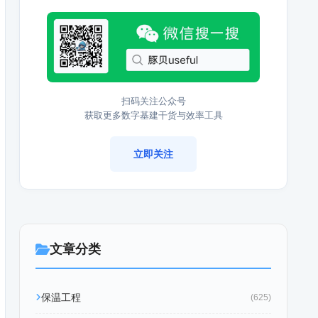
扫码关注公众号
获取更多数字基建干货与效率工具
立即关注
文章分类
保温工程
(625)