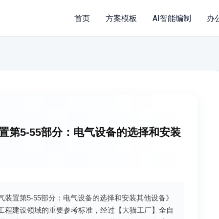
首页
方案模板
AI智能编制
办
电气装置第5-55部分：电气设备的选择和安装
7低压电气装置第5-55部分：电气设备的选择和安装其他设备》
集为工程建设领域的重要参考标准，经过【大猫工厂】全自