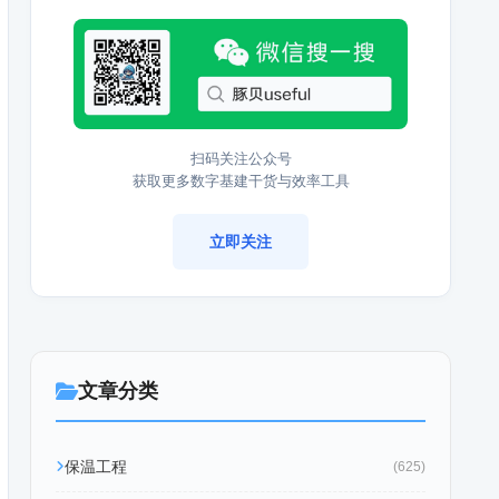
扫码关注公众号
获取更多数字基建干货与效率工具
立即关注
文章分类
保温工程
(625)