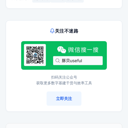
关注不迷路
扫码关注公众号
获取更多数字基建干货与效率工具
立即关注