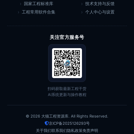
国家工程标准库
技术支持与反馈
工程常用软件合集
个人中心与设置
关注官方服务号
扫码获取最新工程干货
AI系统更新与操作教程
© 2026 大猫工程资源库. All Rights Reserved.
京ICP备2025126293号
关于我们
联系我们
隐私政策
免责声明