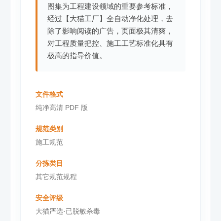
图集为工程建设领域的重要参考标准，
经过【大猫工厂】全自动净化处理，去
除了影响阅读的广告，页面极其清爽，
对工程质量把控、施工工艺标准化具有
极高的指导价值。
文件格式
纯净高清 PDF 版
规范类别
施工规范
分拣类目
其它规范规程
安全评级
大猫严选·已脱敏杀毒