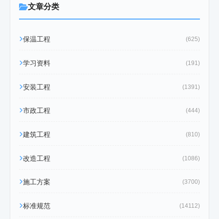
文章分类
保温工程
(625)
学习资料
(191)
安装工程
(1391)
市政工程
(444)
建筑工程
(810)
改造工程
(1086)
施工方案
(3700)
标准规范
(14112)