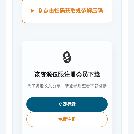
🔒 点击扫码获取规范解压码
🔒
该资源仅限注册会员下载
为了资源长久分享，请登录后查看下载链接
立即登录
免费注册