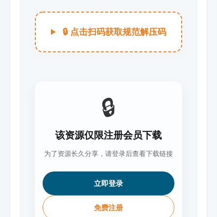
🔒 点击扫码获取规范解压码
🔒
该资源仅限注册会员下载
为了资源长久分享，请登录后查看下载链接
立即登录
免费注册