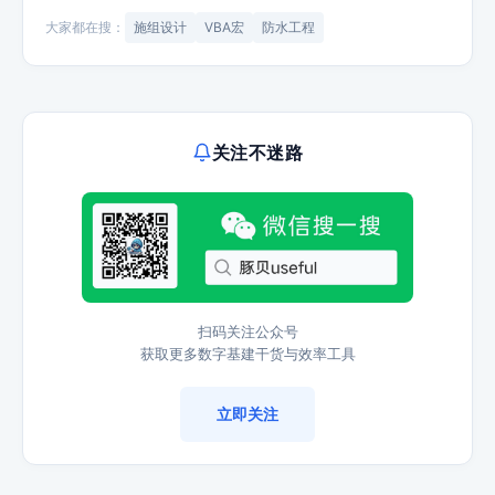
大家都在搜：
施组设计
VBA宏
防水工程
关注不迷路
扫码关注公众号
获取更多数字基建干货与效率工具
立即关注