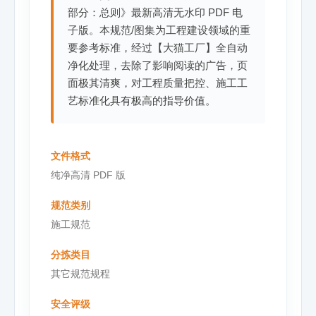
部分：总则》最新高清无水印 PDF 电
子版。本规范/图集为工程建设领域的重
要参考标准，经过【大猫工厂】全自动
净化处理，去除了影响阅读的广告，页
面极其清爽，对工程质量把控、施工工
艺标准化具有极高的指导价值。
文件格式
纯净高清 PDF 版
规范类别
施工规范
分拣类目
其它规范规程
安全评级