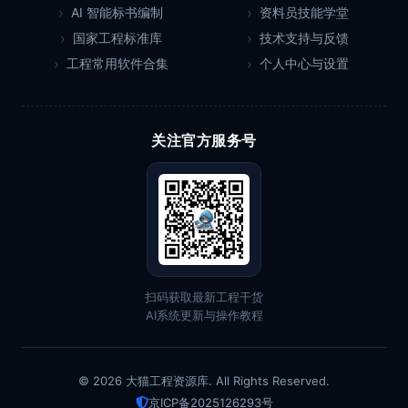
AI 智能标书编制
资料员技能学堂
国家工程标准库
技术支持与反馈
工程常用软件合集
个人中心与设置
关注官方服务号
扫码获取最新工程干货
AI系统更新与操作教程
© 2026 大猫工程资源库. All Rights Reserved.
京ICP备2025126293号