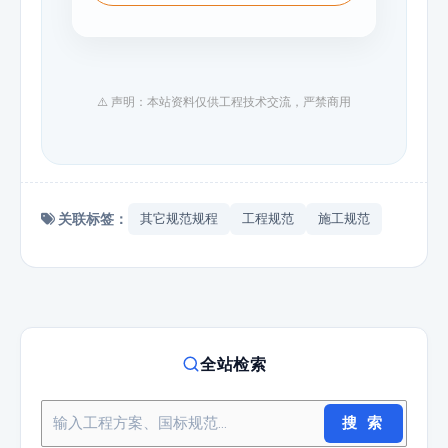
⚠️ 声明：本站资料仅供工程技术交流，严禁商用
关联标签：
其它规范规程
工程规范
施工规范
全站检索
搜 索