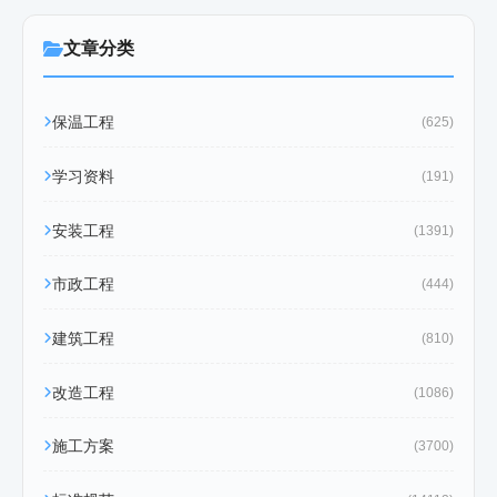
文章分类
保温工程
(625)
学习资料
(191)
安装工程
(1391)
市政工程
(444)
建筑工程
(810)
改造工程
(1086)
施工方案
(3700)