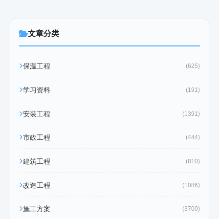
文章分类
保温工程
(625)
学习资料
(191)
安装工程
(1391)
市政工程
(444)
建筑工程
(810)
改造工程
(1086)
施工方案
(3700)