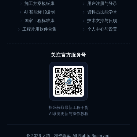
施工方案模板库
用户注册与登录
AI 智能标书编制
资料员技能学堂
国家工程标准库
技术支持与反馈
工程常用软件合集
个人中心与设置
关注官方服务号
扫码获取最新工程干货
AI系统更新与操作教程
© 2026 大猫工程资源库. All Rights Reserved.