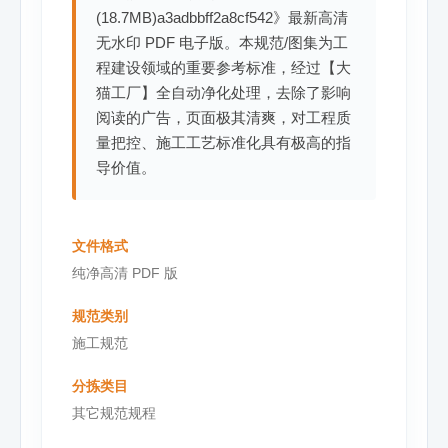
(18.7MB)a3adbbff2a8cf542》最新高清
无水印 PDF 电子版。本规范/图集为工
程建设领域的重要参考标准，经过【大
猫工厂】全自动净化处理，去除了影响
阅读的广告，页面极其清爽，对工程质
量把控、施工工艺标准化具有极高的指
导价值。
文件格式
纯净高清 PDF 版
规范类别
施工规范
分拣类目
其它规范规程