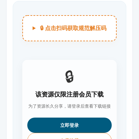
🔒 点击扫码获取规范解压码
🔒
该资源仅限注册会员下载
为了资源长久分享，请登录后查看下载链接
立即登录