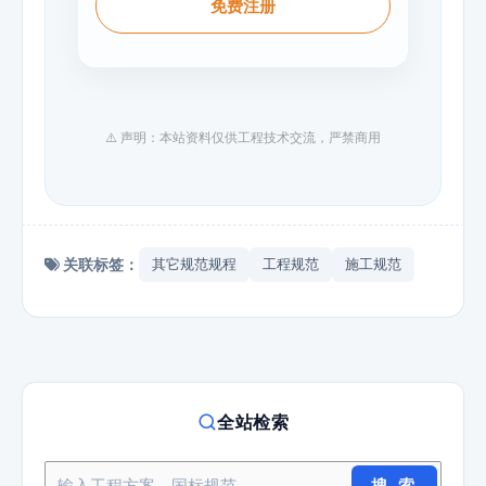
免费注册
⚠️ 声明：本站资料仅供工程技术交流，严禁商用
关联标签：
其它规范规程
工程规范
施工规范
全站检索