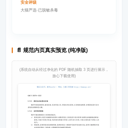
安全评级
大猫严选·已脱敏杀毒
📄 规范内页真实预览 (纯净版)
(系统自动从经过净化的 PDF 随机抽取 3 页进行展示，
放心下载使用)