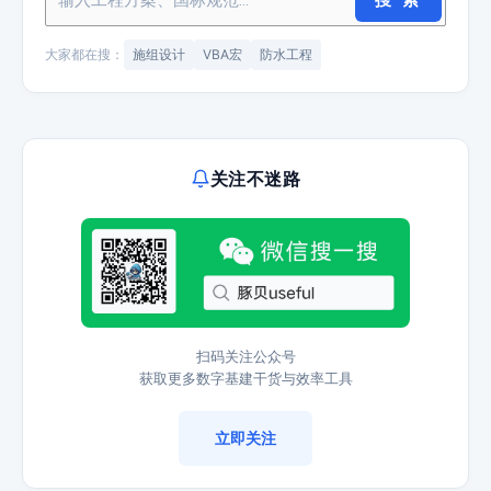
搜 索
大家都在搜：
施组设计
VBA宏
防水工程
关注不迷路
扫码关注公众号
获取更多数字基建干货与效率工具
立即关注