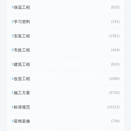
保温工程
(625)
学习资料
(191)
安装工程
(1391)
市政工程
(444)
建筑工程
(810)
改造工程
(1086)
施工方案
(3700)
标准规范
(14112)
装饰装修
(758)