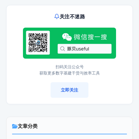
关注不迷路
扫码关注公众号
获取更多数字基建干货与效率工具
立即关注
文章分类