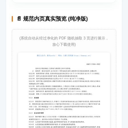
📄 规范内页真实预览 (纯净版)
(系统自动从经过净化的 PDF 随机抽取 3 页进行展示，
放心下载使用)