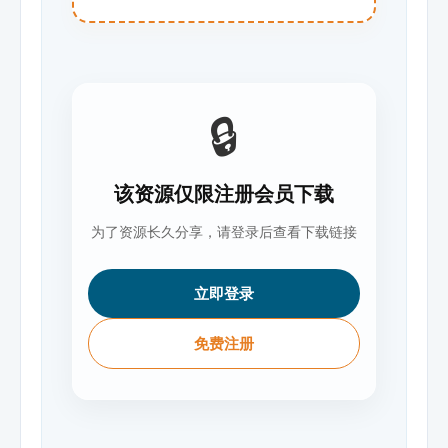
🔒
该资源仅限注册会员下载
为了资源长久分享，请登录后查看下载链接
立即登录
免费注册