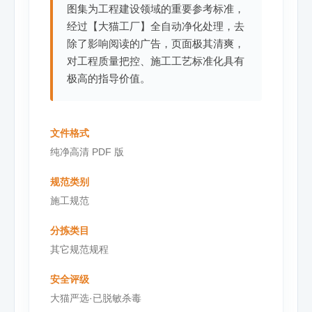
图集为工程建设领域的重要参考标准，
经过【大猫工厂】全自动净化处理，去
除了影响阅读的广告，页面极其清爽，
对工程质量把控、施工工艺标准化具有
极高的指导价值。
文件格式
纯净高清 PDF 版
规范类别
施工规范
分拣类目
其它规范规程
安全评级
大猫严选·已脱敏杀毒