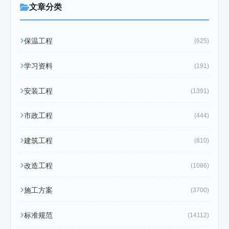
文章分类
保温工程
(625)
学习资料
(191)
安装工程
(1391)
市政工程
(444)
建筑工程
(810)
改造工程
(1086)
施工方案
(3700)
标准规范
(14112)