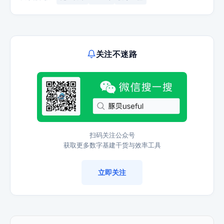
关注不迷路
扫码关注公众号
获取更多数字基建干货与效率工具
立即关注