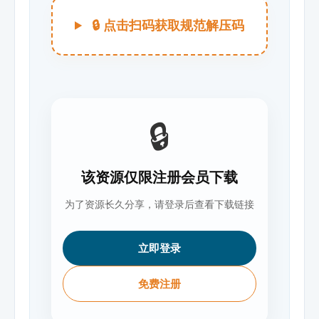
🔒 点击扫码获取规范解压码
🔒
该资源仅限注册会员下载
为了资源长久分享，请登录后查看下载链接
立即登录
免费注册