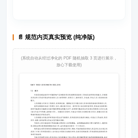
📄 规范内页真实预览 (纯净版)
(系统自动从经过净化的 PDF 随机抽取 3 页进行展示，
放心下载使用)