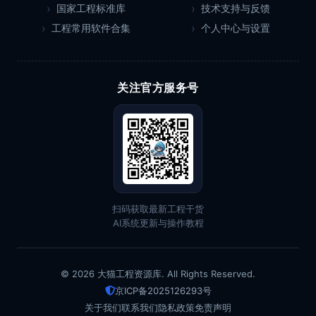
国家工程标准库
技术支持与反馈
工程常用软件合集
个人中心与设置
关注官方服务号
扫码获取最新工程干货
AI系统更新与操作教程
© 2026 大猫工程资源库. All Rights Reserved.
京ICP备2025126293号
关于我们
联系我们
隐私政策
免责声明