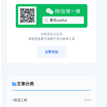
扫码关注公众号
获取更多数字基建干货与效率工具
立即关注
文章分类
保温工程
(625)