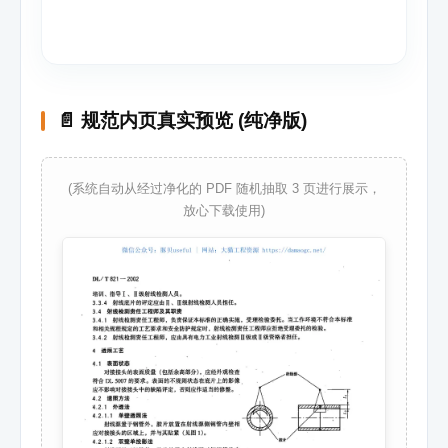
📄 规范内页真实预览 (纯净版)
(系统自动从经过净化的 PDF 随机抽取 3 页进行展示，
放心下载使用)