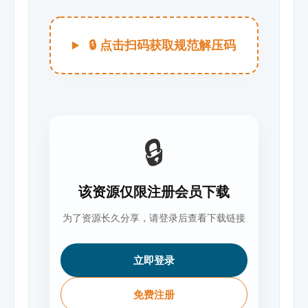
🔒 点击扫码获取规范解压码
🔒
该资源仅限注册会员下载
为了资源长久分享，请登录后查看下载链接
立即登录
免费注册