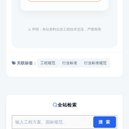
⚠️ 声明：本站资料仅供工程技术交流，严禁商用
关联标签：
工程规范
行业标准
行业标准规范
全站检索
搜 索