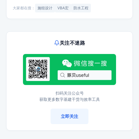
大家都在搜：
施组设计
VBA宏
防水工程
关注不迷路
扫码关注公众号
获取更多数字基建干货与效率工具
立即关注