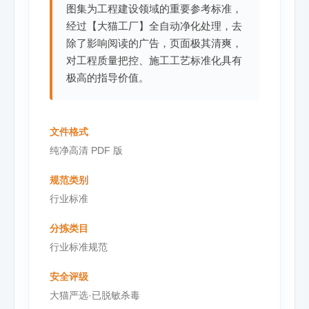
图集为工程建设领域的重要参考标准，
经过【大猫工厂】全自动净化处理，去
除了影响阅读的广告，页面极其清爽，
对工程质量把控、施工工艺标准化具有
极高的指导价值。
文件格式
纯净高清 PDF 版
规范类别
行业标准
分拣类目
行业标准规范
安全评级
大猫严选·已脱敏杀毒