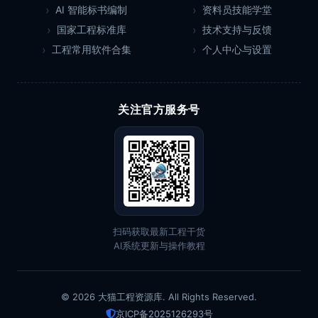
AI 智能标书编制
资料员技能学堂
国家工程标准库
技术支持与反馈
工程常用软件合集
个人中心与设置
关注官方服务号
扫码获取最新工程干货
AI系统更新与操作教程
© 2026 大猫工程资源库. All Rights Reserved.
京ICP备2025126293号