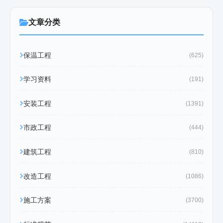
文章分类
保温工程
(625)
学习资料
(191)
安装工程
(1391)
市政工程
(444)
建筑工程
(810)
改造工程
(1086)
施工方案
(3700)