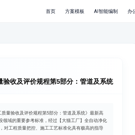
首页
方案模板
AI智能编制
办
施工质量验收及评价规程第5部分：管道及系统
力建设施工质量验收及评价规程第5部分：管道及系统》最新高
程建设领域的重要参考标准，经过【大猫工厂】全自动净化
，对工程质量把控、施工工艺标准化具有极高的指导