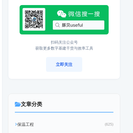
扫码关注公众号
获取更多数字基建干货与效率工具
立即关注
文章分类
保温工程
(625)