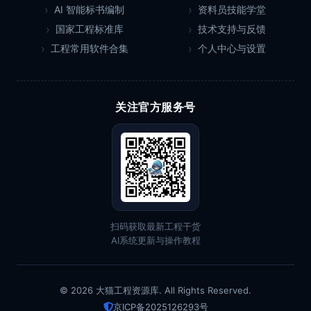
AI 智能标书编制
资料员技能学堂
国家工程标准库
技术支持与反馈
工程常用软件合集
个人中心与设置
关注官方服务号
扫码获取最新工程干货
AI系统更新与操作教程
© 2026 大猫工程资源库. All Rights Reserved.
京ICP备2025126293号