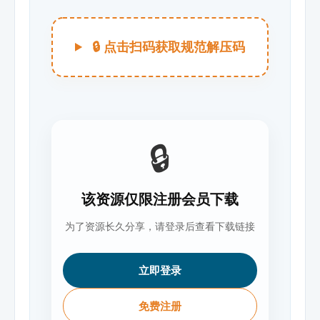
🔒 点击扫码获取规范解压码
🔒
该资源仅限注册会员下载
为了资源长久分享，请登录后查看下载链接
立即登录
免费注册