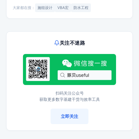
大家都在搜：
施组设计
VBA宏
防水工程
关注不迷路
扫码关注公众号
获取更多数字基建干货与效率工具
立即关注