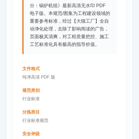
分：锅炉机组》最新高清无水印 PDF
电子版。本规范/图集为工程建设领域的
重要参考标准，经过【大猫工厂】全自
动净化处理，去除了影响阅读的广告，
页面极其清爽，对工程质量把控、施工
工艺标准化具有极高的指导价值。
文件格式
纯净高清 PDF 版
规范类别
行业标准
分拣类目
行业标准规范
安全评级