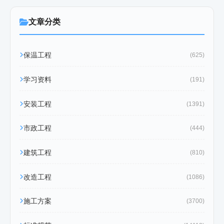
文章分类
保温工程
(625)
学习资料
(191)
安装工程
(1391)
市政工程
(444)
建筑工程
(810)
改造工程
(1086)
施工方案
(3700)