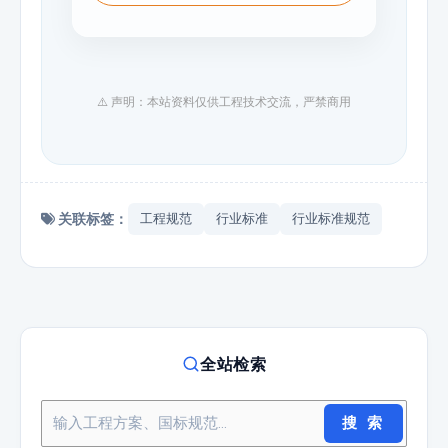
⚠️ 声明：本站资料仅供工程技术交流，严禁商用
关联标签：
工程规范
行业标准
行业标准规范
全站检索
搜 索