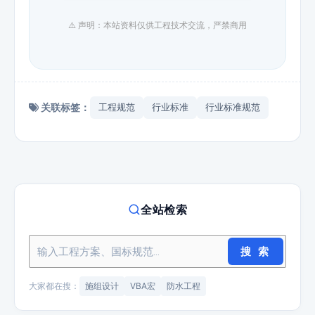
⚠️ 声明：本站资料仅供工程技术交流，严禁商用
关联标签：
工程规范
行业标准
行业标准规范
全站检索
搜 索
大家都在搜：
施组设计
VBA宏
防水工程