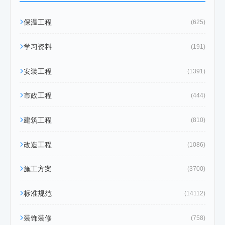
保温工程
(625)
学习资料
(191)
安装工程
(1391)
市政工程
(444)
建筑工程
(810)
改造工程
(1086)
施工方案
(3700)
标准规范
(14112)
装饰装修
(758)