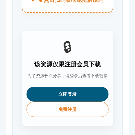
🔒
该资源仅限注册会员下载
为了资源长久分享，请登录后查看下载链接
立即登录
免费注册