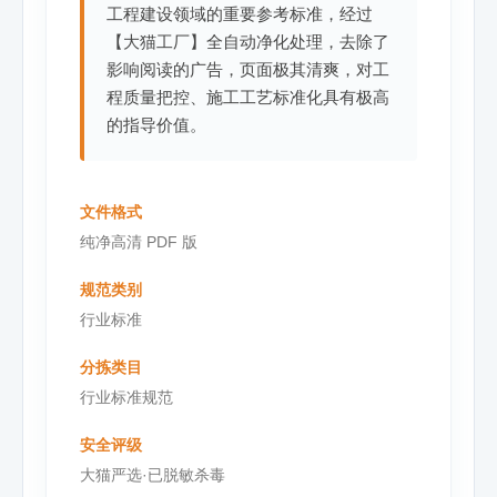
工程建设领域的重要参考标准，经过
【大猫工厂】全自动净化处理，去除了
影响阅读的广告，页面极其清爽，对工
程质量把控、施工工艺标准化具有极高
的指导价值。
文件格式
纯净高清 PDF 版
规范类别
行业标准
分拣类目
行业标准规范
安全评级
大猫严选·已脱敏杀毒