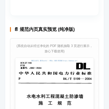
📄 规范内页真实预览 (纯净版)
(系统自动从经过净化的 PDF 随机抽取 3 页进行展示，
放心下载使用)