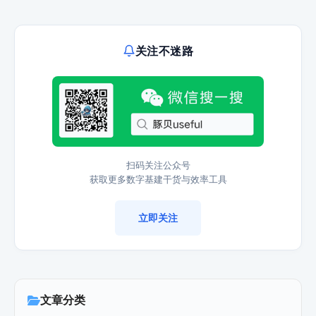
关注不迷路
扫码关注公众号
获取更多数字基建干货与效率工具
立即关注
文章分类