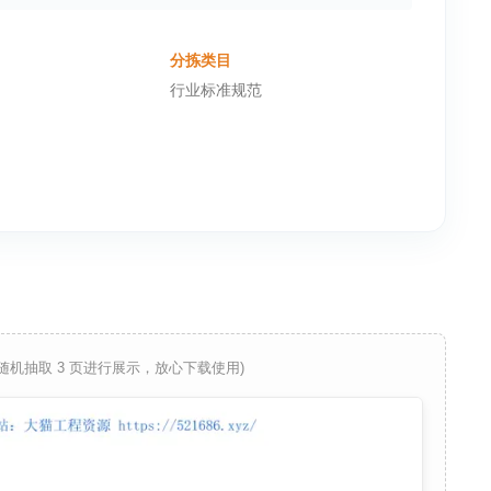
分拣类目
行业标准规范
 随机抽取 3 页进行展示，放心下载使用)