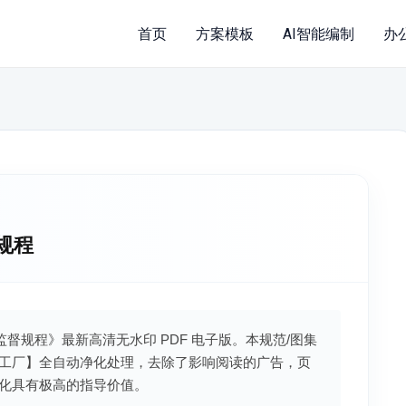
首页
方案模板
AI智能编制
办
督规程
技术监督规程》最新高清无水印 PDF 电子版。本规范/图集
工厂】全自动净化处理，去除了影响阅读的广告，页
化具有极高的指导价值。