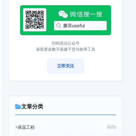
扫码关注公众号
获取更多数字基建干货与效率工具
立即关注
文章分类
保温工程
(625)