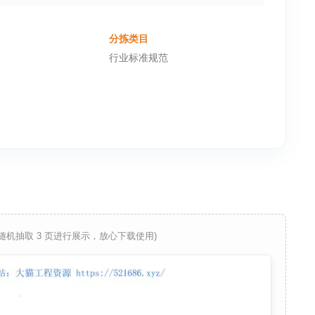
分拣类目
行业标准规范
 随机抽取 3 页进行展示，放心下载使用)