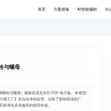
首页
方案模板
AI智能编制
办
螺栓与螺母
用地脚螺栓与螺母》最新高清无水印 PDF 电子版。本规范/
大猫工厂】全自动净化处理，去除了影响阅读的广
艺标准化具有极高的指导价值。