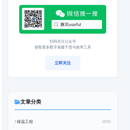
扫码关注公众号
获取更多数字基建干货与效率工具
立即关注
文章分类
保温工程
(625)