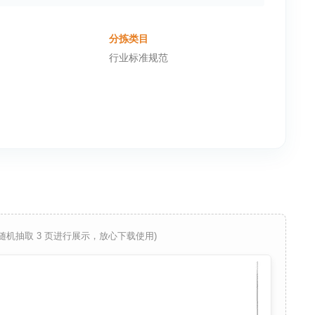
分拣类目
行业标准规范
 随机抽取 3 页进行展示，放心下载使用)