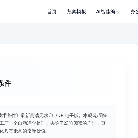
首页
方案模板
AI智能编制
办
术条件
感器技术条件》最新高清无水印 PDF 电子版。本规范/图集
工厂】全自动净化处理，去除了影响阅读的广告，页
化具有极高的指导价值。