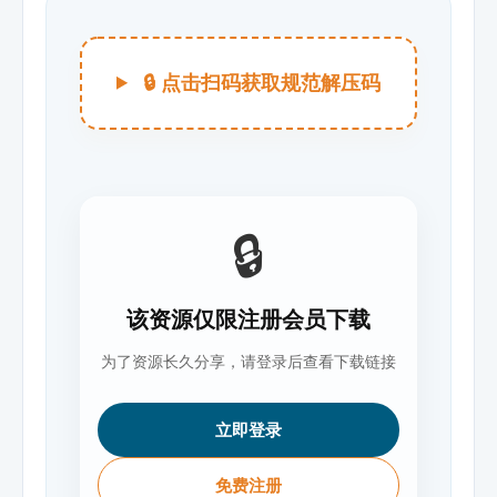
🔒 点击扫码获取规范解压码
🔒
该资源仅限注册会员下载
为了资源长久分享，请登录后查看下载链接
立即登录
免费注册