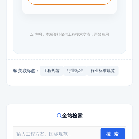
⚠️ 声明：本站资料仅供工程技术交流，严禁商用
关联标签：
工程规范
行业标准
行业标准规范
全站检索
搜 索