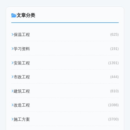
文章分类
保温工程
(625)
学习资料
(191)
安装工程
(1391)
市政工程
(444)
建筑工程
(810)
改造工程
(1086)
施工方案
(3700)