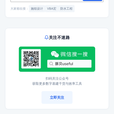
大家都在搜：
施组设计
VBA宏
防水工程
关注不迷路
扫码关注公众号
获取更多数字基建干货与效率工具
立即关注