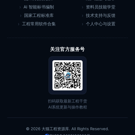
AI 智能标书编制
资料员技能学堂
国家工程标准库
技术支持与反馈
工程常用软件合集
个人中心与设置
关注官方服务号
扫码获取最新工程干货
AI系统更新与操作教程
© 2026 大猫工程资源库. All Rights Reserved.