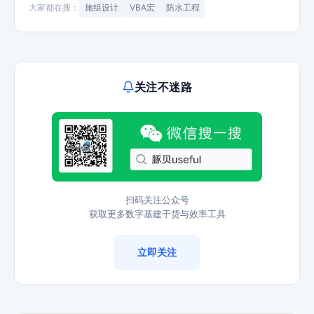
大家都在搜：
施组设计
VBA宏
防水工程
关注不迷路
扫码关注公众号
获取更多数字基建干货与效率工具
立即关注