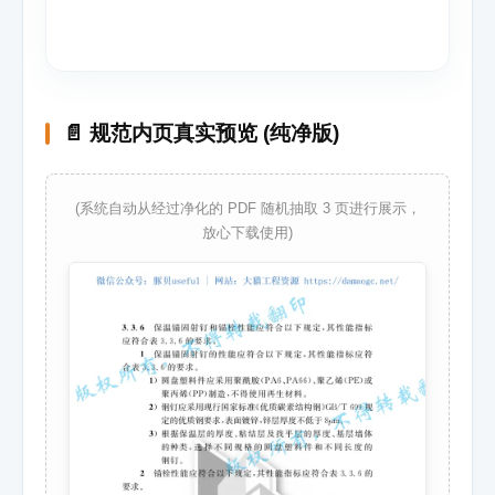
📄 规范内页真实预览 (纯净版)
(系统自动从经过净化的 PDF 随机抽取 3 页进行展示，
放心下载使用)