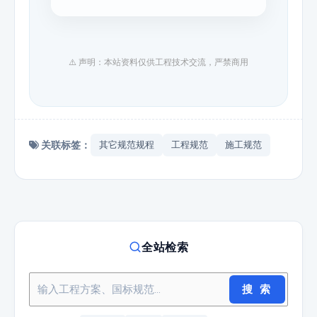
⚠️ 声明：本站资料仅供工程技术交流，严禁商用
关联标签：
其它规范规程
工程规范
施工规范
全站检索
搜 索