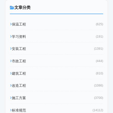
文章分类
保温工程
(625)
学习资料
(191)
安装工程
(1391)
市政工程
(444)
建筑工程
(810)
改造工程
(1086)
施工方案
(3700)
标准规范
(14112)