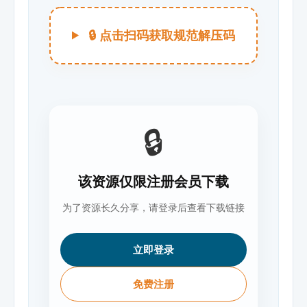
🔒 点击扫码获取规范解压码
🔒
该资源仅限注册会员下载
为了资源长久分享，请登录后查看下载链接
立即登录
免费注册