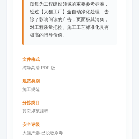
图集为工程建设领域的重要参考标准，
经过【大猫工厂】全自动净化处理，去
除了影响阅读的广告，页面极其清爽，
对工程质量把控、施工工艺标准化具有
极高的指导价值。
文件格式
纯净高清 PDF 版
规范类别
施工规范
分拣类目
其它规范规程
安全评级
大猫严选·已脱敏杀毒