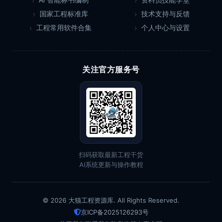
国家工程标准库
技术支持与反馈
工程常用软件合集
个人中心与设置
关注官方服务号
扫码获取最新工程干货
AI系统更新与操作教程
© 2026 大猫工程资源库. All Rights Reserved.
京ICP备2025126293号