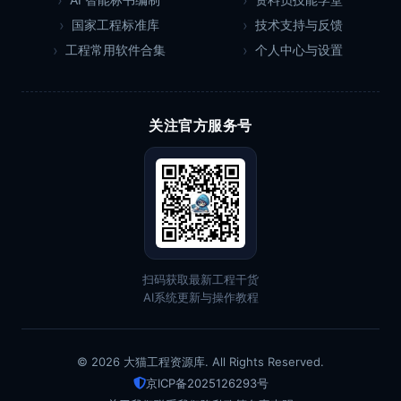
国家工程标准库
技术支持与反馈
工程常用软件合集
个人中心与设置
关注官方服务号
扫码获取最新工程干货
AI系统更新与操作教程
© 2026 大猫工程资源库. All Rights Reserved.
京ICP备2025126293号