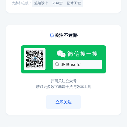
大家都在搜：
施组设计
VBA宏
防水工程
关注不迷路
扫码关注公众号
获取更多数字基建干货与效率工具
立即关注