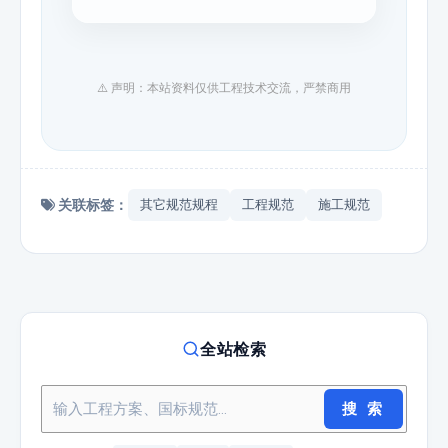
⚠️ 声明：本站资料仅供工程技术交流，严禁商用
关联标签：
其它规范规程
工程规范
施工规范
全站检索
搜 索