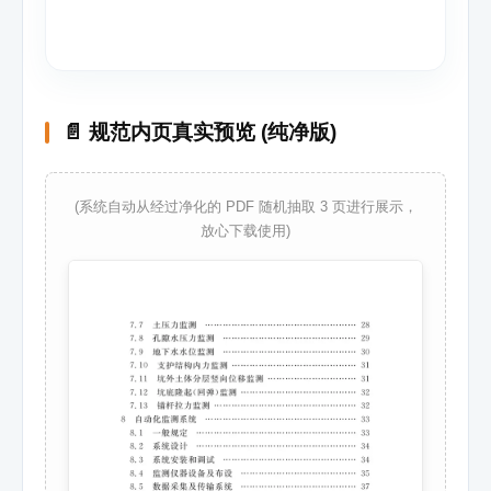
📄 规范内页真实预览 (纯净版)
(系统自动从经过净化的 PDF 随机抽取 3 页进行展示，
放心下载使用)