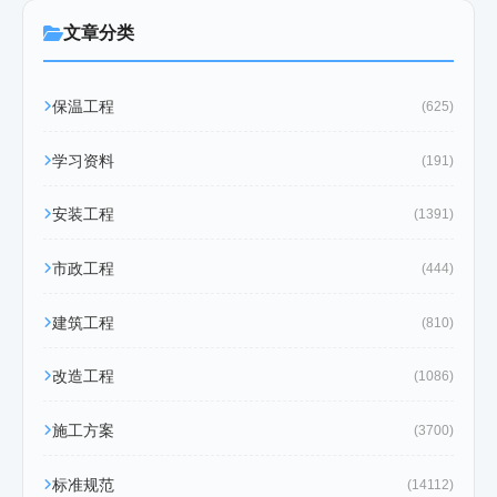
文章分类
保温工程
(625)
学习资料
(191)
安装工程
(1391)
市政工程
(444)
建筑工程
(810)
改造工程
(1086)
施工方案
(3700)
标准规范
(14112)