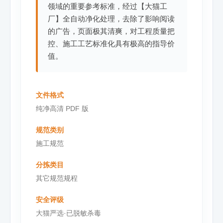
领域的重要参考标准，经过【大猫工
厂】全自动净化处理，去除了影响阅读
的广告，页面极其清爽，对工程质量把
控、施工工艺标准化具有极高的指导价
值。
文件格式
纯净高清 PDF 版
规范类别
施工规范
分拣类目
其它规范规程
安全评级
大猫严选·已脱敏杀毒