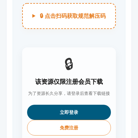
🔒 点击扫码获取规范解压码
🔒
该资源仅限注册会员下载
为了资源长久分享，请登录后查看下载链接
立即登录
免费注册