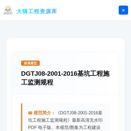
跳
至
大猫工程资源库
内
容
标准规范
DGTJ08-2001-2016基坑工程施
工监测规程
📖 规范简介：
《DGTJ08-2001-2016基
坑工程施工监测规程》最新高清无水印
PDF 电子版。本规范/图集为工程建设