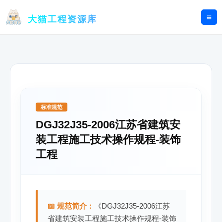
跳
至
大猫工程资源库
内
容
标准规范
DGJ32J35-2006江苏省建筑安
装工程施工技术操作规程-装饰
工程
📖 规范简介：
《DGJ32J35-2006江苏
省建筑安装工程施工技术操作规程-装饰