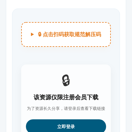
🔒 点击扫码获取规范解压码
🔒
该资源仅限注册会员下载
为了资源长久分享，请登录后查看下载链接
立即登录