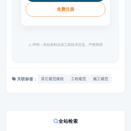
免费注册
⚠️ 声明：本站资料仅供工程技术交流，严禁商用
关联标签：
其它规范规程
工程规范
施工规范
全站检索