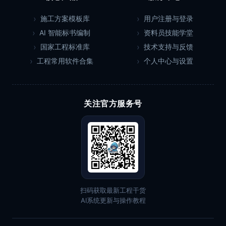
施工方案模板库
用户注册与登录
AI 智能标书编制
资料员技能学堂
国家工程标准库
技术支持与反馈
工程常用软件合集
个人中心与设置
关注官方服务号
扫码获取最新工程干货
AI系统更新与操作教程