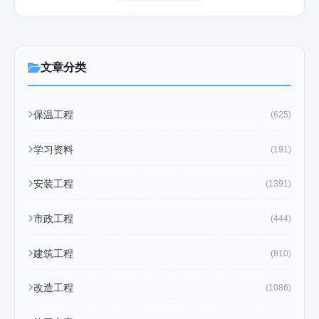
文章分类
保温工程
(625)
学习资料
(191)
安装工程
(1391)
市政工程
(444)
建筑工程
(810)
改造工程
(1086)