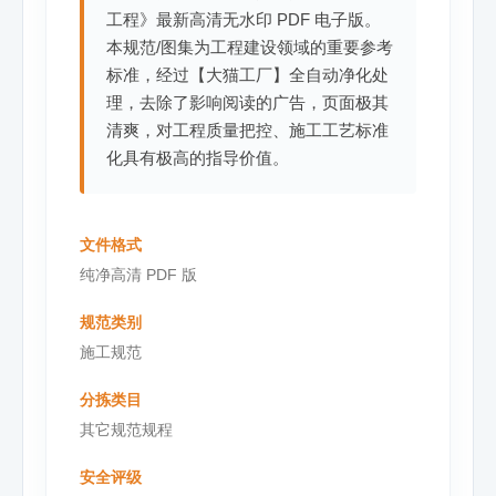
工程》最新高清无水印 PDF 电子版。
本规范/图集为工程建设领域的重要参考
标准，经过【大猫工厂】全自动净化处
理，去除了影响阅读的广告，页面极其
清爽，对工程质量把控、施工工艺标准
化具有极高的指导价值。
文件格式
纯净高清 PDF 版
规范类别
施工规范
分拣类目
其它规范规程
安全评级