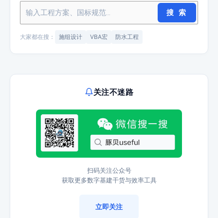
搜 索
大家都在搜：
施组设计
VBA宏
防水工程
关注不迷路
扫码关注公众号
获取更多数字基建干货与效率工具
立即关注