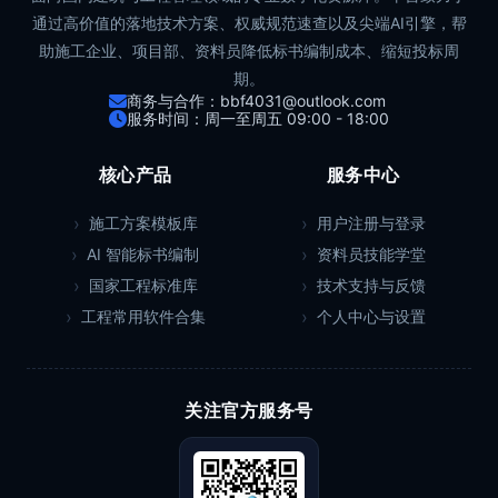
通过高价值的落地技术方案、权威规范速查以及尖端AI引擎，帮
助施工企业、项目部、资料员降低标书编制成本、缩短投标周
期。
商务与合作：bbf4031@outlook.com
服务时间：周一至周五 09:00 - 18:00
核心产品
服务中心
施工方案模板库
用户注册与登录
AI 智能标书编制
资料员技能学堂
国家工程标准库
技术支持与反馈
工程常用软件合集
个人中心与设置
关注官方服务号