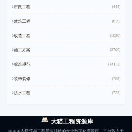
市政工程
(444)
建筑工程
(810)
改造工程
(1086)
施工方案
(3700)
标准规范
(14112)
装饰装修
(758)
防水工程
(723)
大猫工程资源库
面向国内建筑与工程管理领域的专业数字化资源库。平台致力于