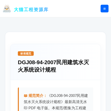
跳
至
大猫工程资源库
内
容
标准规范
DGJ08-94-2007民用建筑水灭
火系统设计规程
📖 规范简介：
《DGJ08-94-2007民用建
筑水灭火系统设计规程》最新高清无水
印 PDF 电子版。本规范/图集为工程建