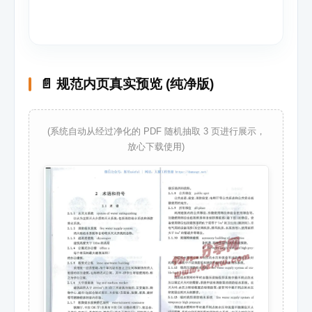
📄 规范内页真实预览 (纯净版)
(系统自动从经过净化的 PDF 随机抽取 3 页进行展示，
放心下载使用)