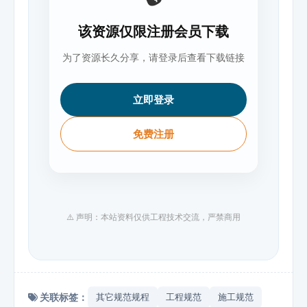
该资源仅限注册会员下载
为了资源长久分享，请登录后查看下载链接
立即登录
免费注册
⚠️ 声明：本站资料仅供工程技术交流，严禁商用
关联标签：
其它规范规程
工程规范
施工规范