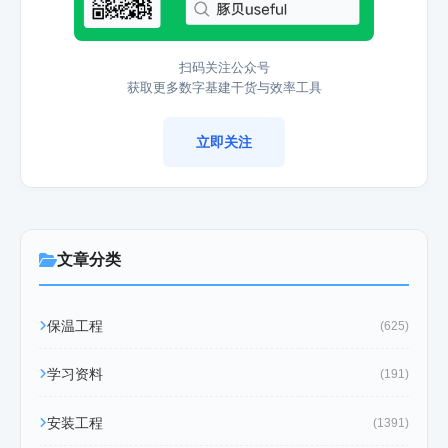
扫码关注公众号
获取更多数字基建干货与效率工具
立即关注
文章分类
保温工程
(625)
学习资料
(191)
安装工程
(1391)