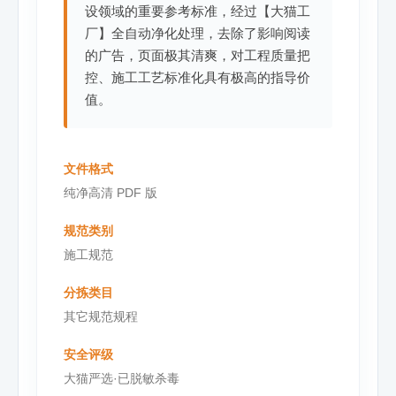
设领域的重要参考标准，经过【大猫工
厂】全自动净化处理，去除了影响阅读
的广告，页面极其清爽，对工程质量把
控、施工工艺标准化具有极高的指导价
值。
文件格式
纯净高清 PDF 版
规范类别
施工规范
分拣类目
其它规范规程
安全评级
大猫严选·已脱敏杀毒