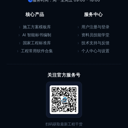
核心产品
服务中心
施工方案模板库
用户注册与登录
AI 智能标书编制
资料员技能学堂
国家工程标准库
技术支持与反馈
工程常用软件合集
个人中心与设置
关注官方服务号
扫码获取最新工程干货