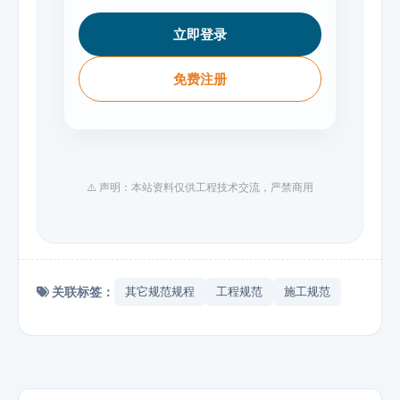
立即登录
免费注册
⚠️ 声明：本站资料仅供工程技术交流，严禁商用
关联标签：
其它规范规程
工程规范
施工规范