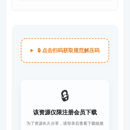
🔒 点击扫码获取规范解压码
🔒
该资源仅限注册会员下载
为了资源长久分享，请登录后查看下载链接