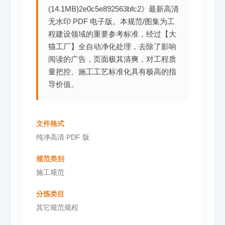
(14.1MB)2e0c5e892563bfc2》最新高清
无水印 PDF 电子版。本规范/图集为工
程建设领域的重要参考标准，经过【大
猫工厂】全自动净化处理，去除了影响
阅读的广告，页面极其清爽，对工程质
量把控、施工工艺标准化具有极高的指
导价值。
文件格式
纯净高清 PDF 版
规范类别
施工规范
分拣类目
其它规范规程