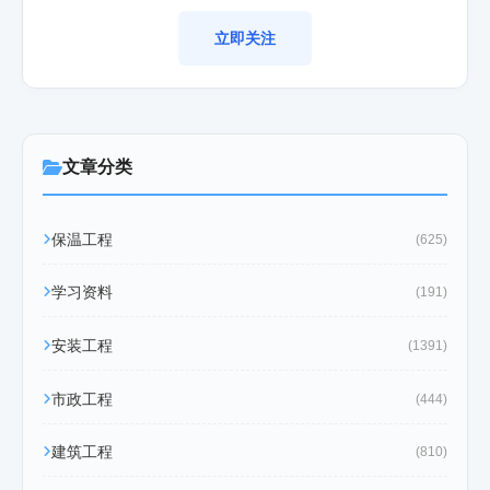
立即关注
文章分类
保温工程
(625)
学习资料
(191)
安装工程
(1391)
市政工程
(444)
建筑工程
(810)