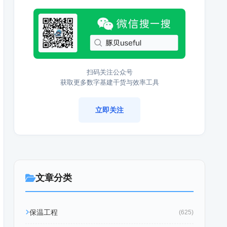
扫码关注公众号
获取更多数字基建干货与效率工具
立即关注
文章分类
保温工程
(625)