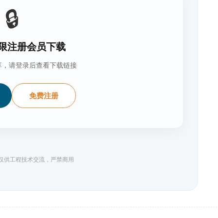
🔒
限注册会员下载
享，请登录后查看下载链接
免费注册
料仅供工程技术交流，严禁商用