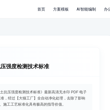
首页
方案模板
AI智能编制
办
混凝土抗压强度检测技术标准
0结构混凝土抗压强度检测技术标准》最新高清无水印 PDF 电子
标准，经过【大猫工厂】全自动净化处理，去除了影响
、施工工艺标准化具有极高的指导价值。