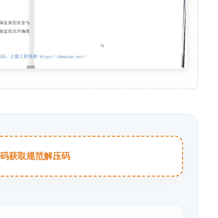
击扫码获取规范解压码