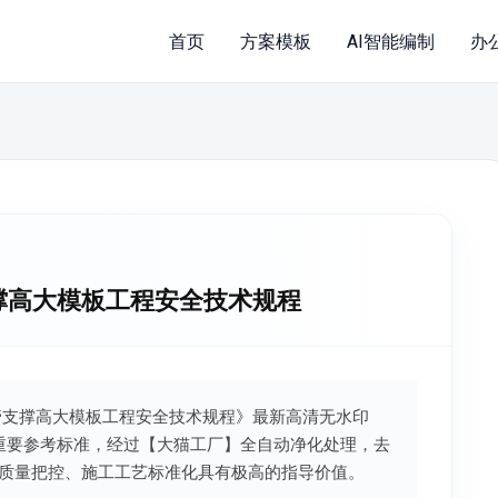
首页
方案模板
AI智能编制
办
钢管支撑高大模板工程安全技术规程
扣件式钢管支撑高大模板工程安全技术规程》最新高清无水印
的重要参考标准，经过【大猫工厂】全自动净化处理，去
质量把控、施工工艺标准化具有极高的指导价值。