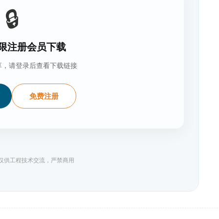
🔒
限注册会员下载
享，请登录后查看下载链接
免费注册
料仅供工程技术交流，严禁商用