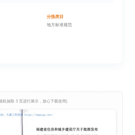
分拣类目
地方标准规范
 随机抽取 3 页进行展示，放心下载使用)