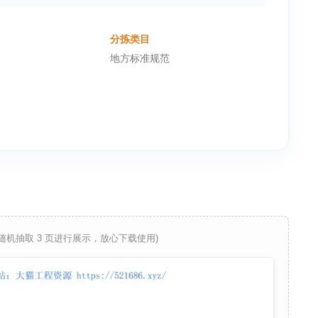
分拣类目
地方标准规范
 随机抽取 3 页进行展示，放心下载使用)