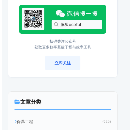
扫码关注公众号
获取更多数字基建干货与效率工具
立即关注
文章分类
保温工程
(625)