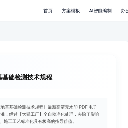
首页
方案模板
AI智能编制
办
筑地基基础检测技术规程
川省建筑地基基础检测技术规程》最新高清无水印 PDF 电子
标准，经过【大猫工厂】全自动净化处理，去除了影响
、施工工艺标准化具有极高的指导价值。