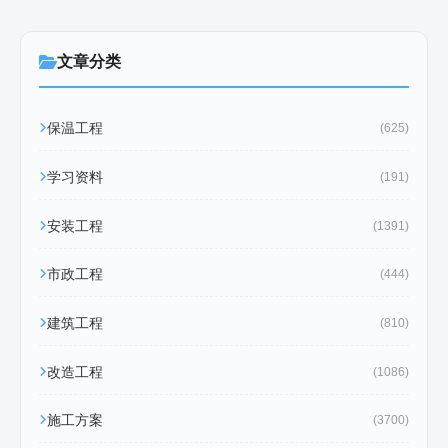
文章分类
保温工程
(625)
学习资料
(191)
安装工程
(1391)
市政工程
(444)
建筑工程
(810)
改造工程
(1086)
施工方案
(3700)