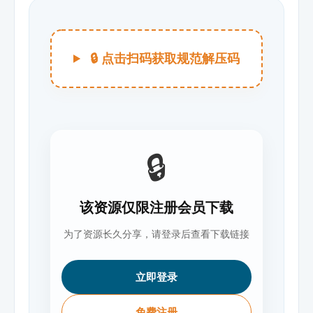
🔒 点击扫码获取规范解压码
🔒
该资源仅限注册会员下载
为了资源长久分享，请登录后查看下载链接
立即登录
免费注册