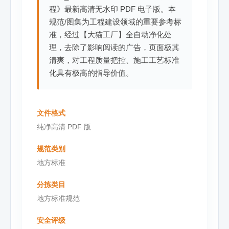
程》最新高清无水印 PDF 电子版。本
规范/图集为工程建设领域的重要参考标
准，经过【大猫工厂】全自动净化处
理，去除了影响阅读的广告，页面极其
清爽，对工程质量把控、施工工艺标准
化具有极高的指导价值。
文件格式
纯净高清 PDF 版
规范类别
地方标准
分拣类目
地方标准规范
安全评级