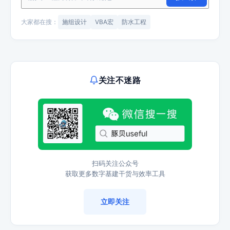
大家都在搜：
施组设计
VBA宏
防水工程
关注不迷路
扫码关注公众号
获取更多数字基建干货与效率工具
立即关注