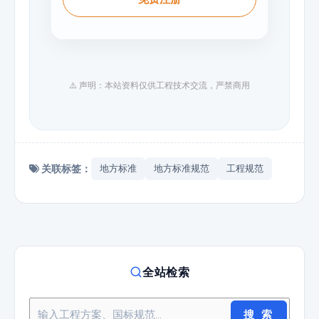
⚠️ 声明：本站资料仅供工程技术交流，严禁商用
关联标签：
地方标准
地方标准规范
工程规范
全站检索
搜 索