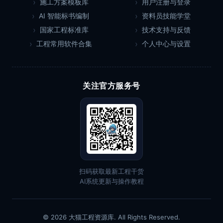
施工方案模板库
用户注册与登录
AI 智能标书编制
资料员技能学堂
国家工程标准库
技术支持与反馈
工程常用软件合集
个人中心与设置
关注官方服务号
扫码获取最新工程干货
AI系统更新与操作教程
© 2026 大猫工程资源库. All Rights Reserved.