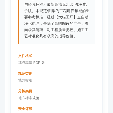
与验收标准》最新高清无水印 PDF 电
子版。本规范/图集为工程建设领域的重
要参考标准，经过【大猫工厂】全自动
净化处理，去除了影响阅读的广告，页
面极其清爽，对工程质量把控、施工工
艺标准化具有极高的指导价值。
文件格式
纯净高清 PDF 版
规范类别
地方标准
分拣类目
地方标准规范
安全评级