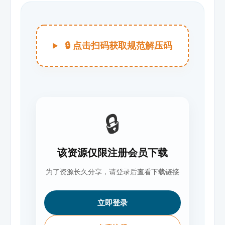
🔒 点击扫码获取规范解压码
🔒
该资源仅限注册会员下载
为了资源长久分享，请登录后查看下载链接
立即登录