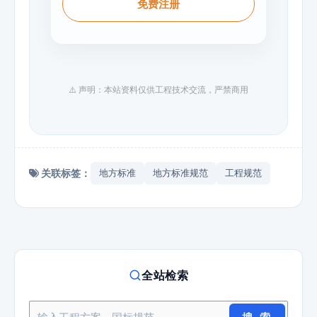
免费注册
⚠️ 声明：本站资料仅供工程技术交流，严禁商用
关联标签：
地方标准
地方标准规范
工程规范
全站检索