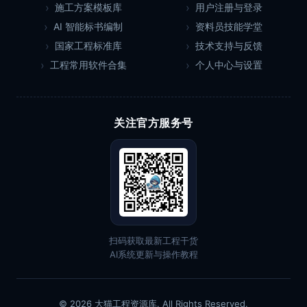
施工方案模板库
用户注册与登录
AI 智能标书编制
资料员技能学堂
国家工程标准库
技术支持与反馈
工程常用软件合集
个人中心与设置
关注官方服务号
扫码获取最新工程干货
AI系统更新与操作教程
© 2026 大猫工程资源库. All Rights Reserved.