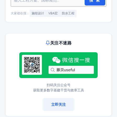
搜 索
大家都在搜：
施组设计
VBA宏
防水工程
关注不迷路
扫码关注公众号
获取更多数字基建干货与效率工具
立即关注