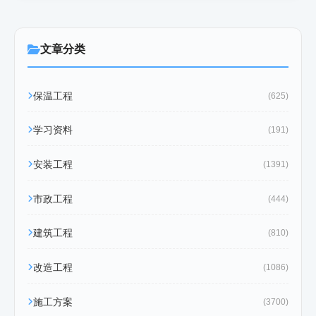
文章分类
保温工程
(625)
学习资料
(191)
安装工程
(1391)
市政工程
(444)
建筑工程
(810)
改造工程
(1086)
施工方案
(3700)