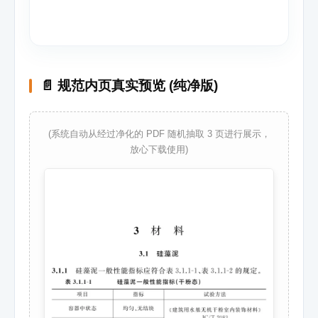
📄 规范内页真实预览 (纯净版)
(系统自动从经过净化的 PDF 随机抽取 3 页进行展示，
放心下载使用)