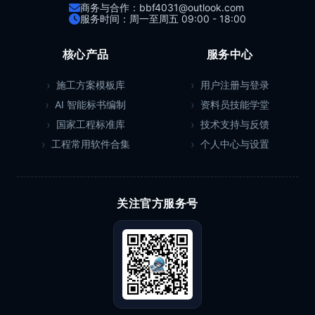
商务与合作：bbf4031@outlook.com
服务时间：周一至周五 09:00 - 18:00
核心产品
服务中心
施工方案模板库
用户注册与登录
AI 智能标书编制
资料员技能学堂
国家工程标准库
技术支持与反馈
工程常用软件合集
个人中心与设置
关注官方服务号