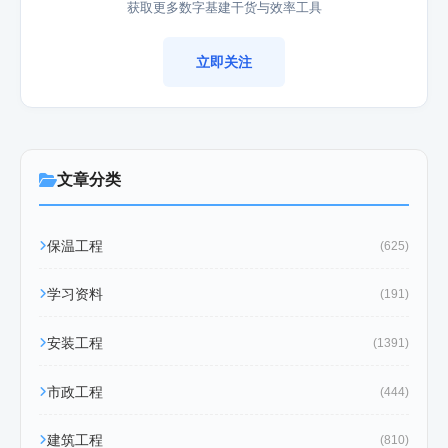
获取更多数字基建干货与效率工具
立即关注
文章分类
保温工程
(625)
学习资料
(191)
安装工程
(1391)
市政工程
(444)
建筑工程
(810)