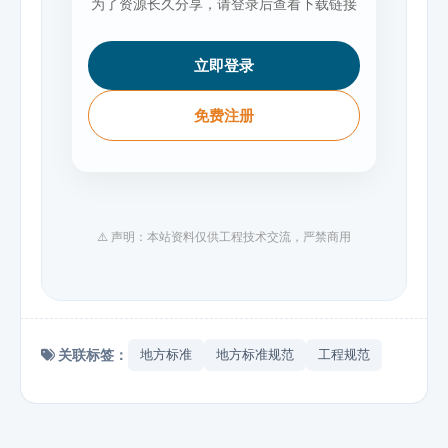
为了资源长久分享，请登录后查看下载链接
立即登录
免费注册
⚠️ 声明：本站资料仅供工程技术交流，严禁商用
关联标签：
地方标准
地方标准规范
工程规范