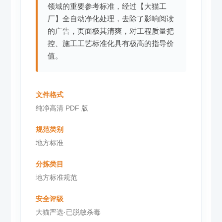
领域的重要参考标准，经过【大猫工
厂】全自动净化处理，去除了影响阅读
的广告，页面极其清爽，对工程质量把
控、施工工艺标准化具有极高的指导价
值。
文件格式
纯净高清 PDF 版
规范类别
地方标准
分拣类目
地方标准规范
安全评级
大猫严选·已脱敏杀毒