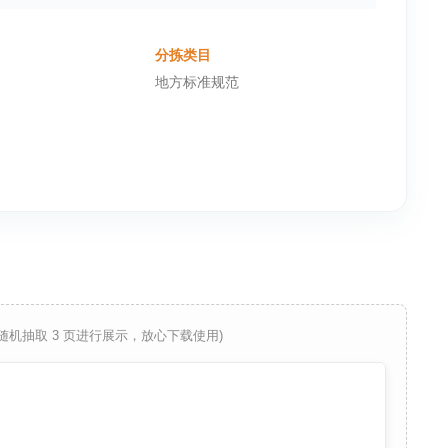
分拣类目
地方标准规范
 随机抽取 3 页进行展示，放心下载使用)