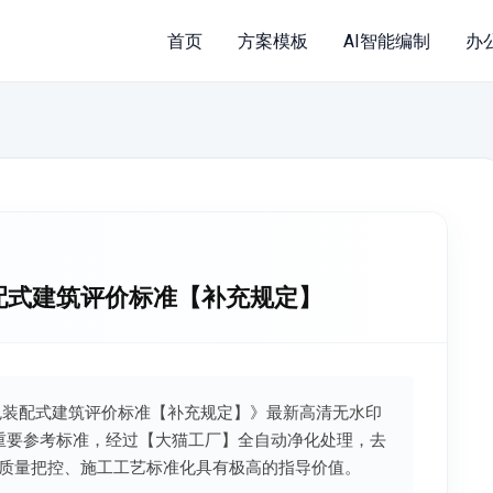
首页
方案模板
AI智能编制
办
绿色装配式建筑评价标准【补充规定】
湖南省绿色装配式建筑评价标准【补充规定】》最新高清无水印
的重要参考标准，经过【大猫工厂】全自动净化处理，去
质量把控、施工工艺标准化具有极高的指导价值。