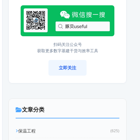
扫码关注公众号
获取更多数字基建干货与效率工具
立即关注
文章分类
保温工程
(625)