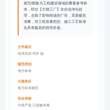
规范/图集为工程建设领域的重要参考标
准，经过【大猫工厂】全自动净化处
理，去除了影响阅读的广告，页面极其
清爽，对工程质量把控、施工工艺标准
化具有极高的指导价值。
文件格式
纯净高清 PDF 版
规范类别
地方标准
分拣类目
地方标准规范
安全评级
大猫严选·已脱敏杀毒