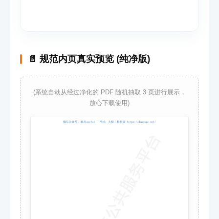
📄 规范内页真实预览 (纯净版)
(系统自动从经过净化的 PDF 随机抽取 3 页进行展示，
放心下载使用)