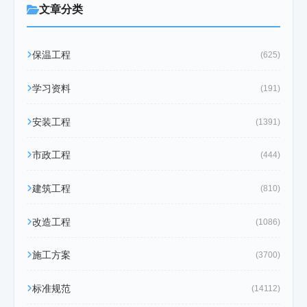
文章分类
保温工程
(625)
学习资料
(191)
安装工程
(1391)
市政工程
(444)
建筑工程
(810)
改造工程
(1086)
施工方案
(3700)
标准规范
(14112)