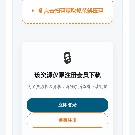
🔒 点击扫码获取规范解压码
🔒
该资源仅限注册会员下载
为了资源长久分享，请登录后查看下载链接
立即登录
免费注册