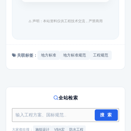
⚠️ 声明：本站资料仅供工程技术交流，严禁商用
关联标签：
地方标准
地方标准规范
工程规范
全站检索
搜 索
大家都在搜：
施组设计
VBA宏
防水工程