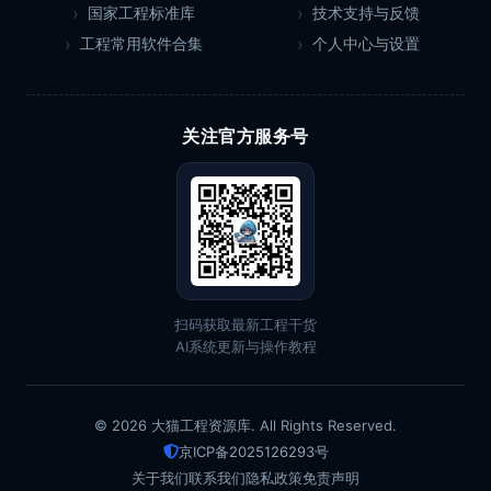
国家工程标准库
技术支持与反馈
工程常用软件合集
个人中心与设置
关注官方服务号
扫码获取最新工程干货
AI系统更新与操作教程
© 2026 大猫工程资源库. All Rights Reserved.
京ICP备2025126293号
关于我们
联系我们
隐私政策
免责声明