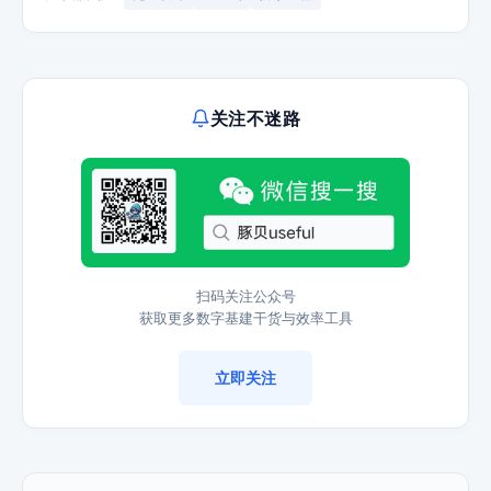
关注不迷路
扫码关注公众号
获取更多数字基建干货与效率工具
立即关注