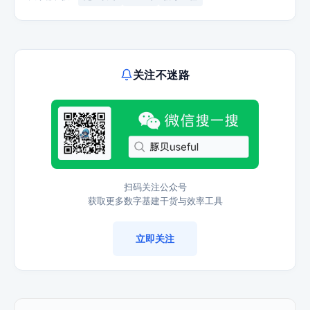
关注不迷路
扫码关注公众号
获取更多数字基建干货与效率工具
立即关注