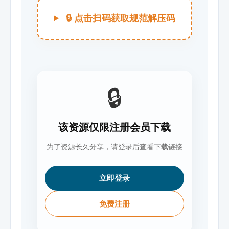
🔒 点击扫码获取规范解压码
🔒
该资源仅限注册会员下载
为了资源长久分享，请登录后查看下载链接
立即登录
免费注册