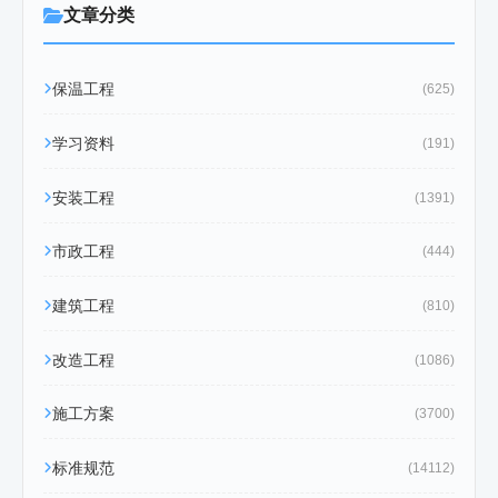
文章分类
保温工程
(625)
学习资料
(191)
安装工程
(1391)
市政工程
(444)
建筑工程
(810)
改造工程
(1086)
施工方案
(3700)
标准规范
(14112)