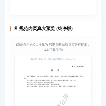
📄 规范内页真实预览 (纯净版)
(系统自动从经过净化的 PDF 随机抽取 3 页进行展示，
放心下载使用)