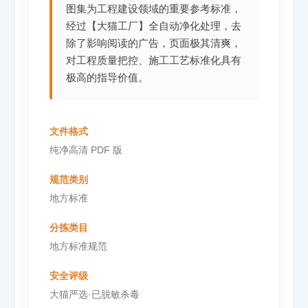
图集为工程建设领域的重要参考标准，
经过【大猫工厂】全自动净化处理，去
除了影响阅读的广告，页面极其清爽，
对工程质量把控、施工工艺标准化具有
极高的指导价值。
文件格式
纯净高清 PDF 版
规范类别
地方标准
分拣类目
地方标准规范
安全评级
大猫严选·已脱敏杀毒