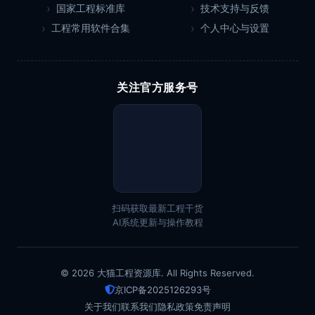
国家工程标准库
技术支持与反馈
工程常用软件合集
个人中心与设置
关注官方服务号
扫码获取最新工程干货
AI系统更新与操作教程
© 2026 大猫工程资源库. All Rights Reserved.
京ICP备2025126293号
关于我们
联系我们
隐私政策
免责声明