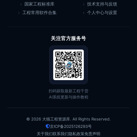
国家工程标准库
技术支持与反馈
工程常用软件合集
个人中心与设置
关注官方服务号
扫码获取最新工程干货
AI系统更新与操作教程
© 2026 大猫工程资源库. All Rights Reserved.
京ICP备2025126293号
关于我们
联系我们
隐私政策
免责声明