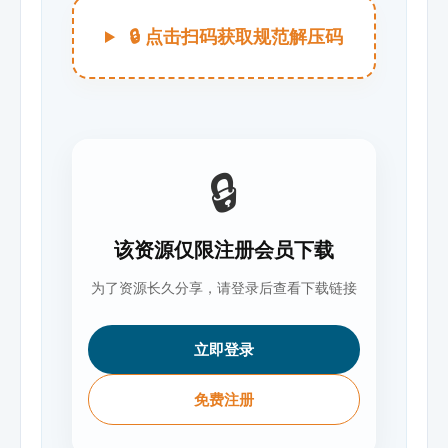
🔒 点击扫码获取规范解压码
🔒
该资源仅限注册会员下载
为了资源长久分享，请登录后查看下载链接
立即登录
免费注册