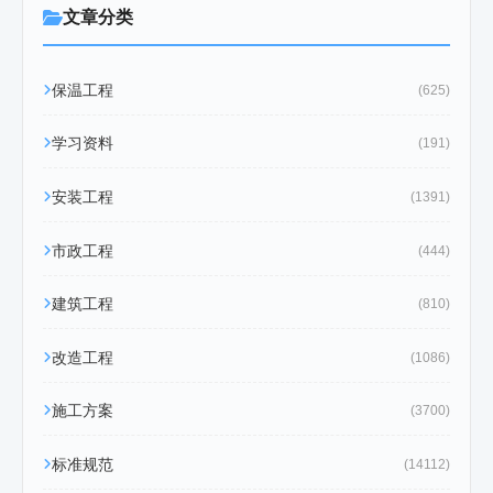
文章分类
保温工程
(625)
学习资料
(191)
安装工程
(1391)
市政工程
(444)
建筑工程
(810)
改造工程
(1086)
施工方案
(3700)
标准规范
(14112)