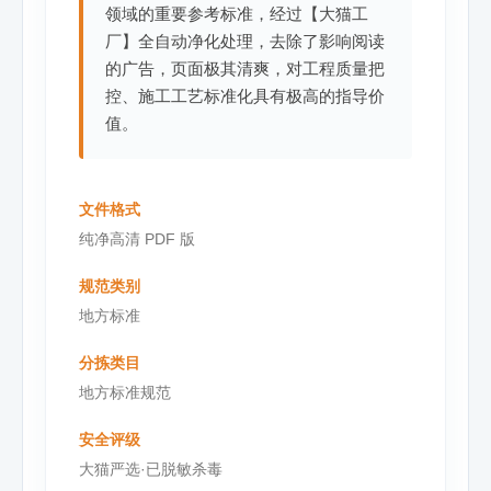
领域的重要参考标准，经过【大猫工
厂】全自动净化处理，去除了影响阅读
的广告，页面极其清爽，对工程质量把
控、施工工艺标准化具有极高的指导价
值。
文件格式
纯净高清 PDF 版
规范类别
地方标准
分拣类目
地方标准规范
安全评级
大猫严选·已脱敏杀毒