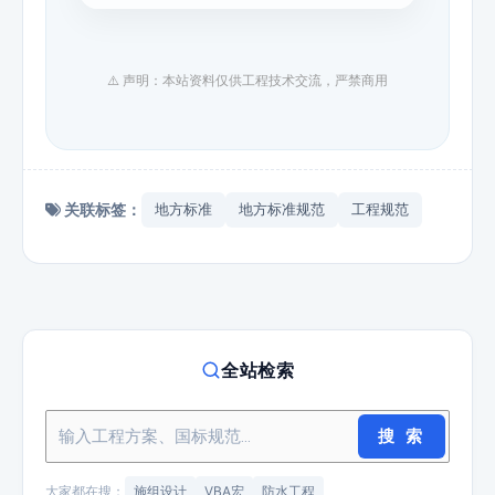
⚠️ 声明：本站资料仅供工程技术交流，严禁商用
关联标签：
地方标准
地方标准规范
工程规范
全站检索
搜 索
大家都在搜：
施组设计
VBA宏
防水工程