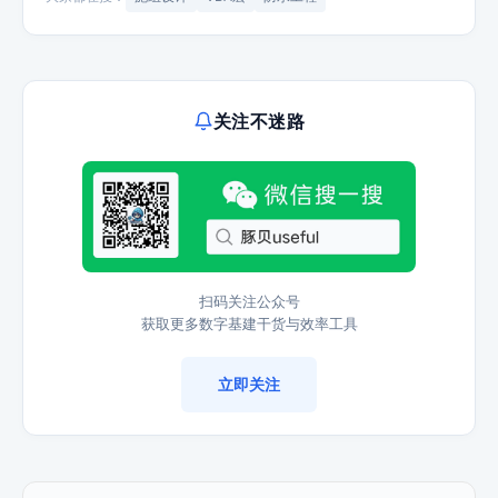
关注不迷路
扫码关注公众号
获取更多数字基建干货与效率工具
立即关注