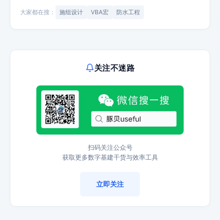
大家都在搜：
施组设计
VBA宏
防水工程
关注不迷路
扫码关注公众号
获取更多数字基建干货与效率工具
立即关注