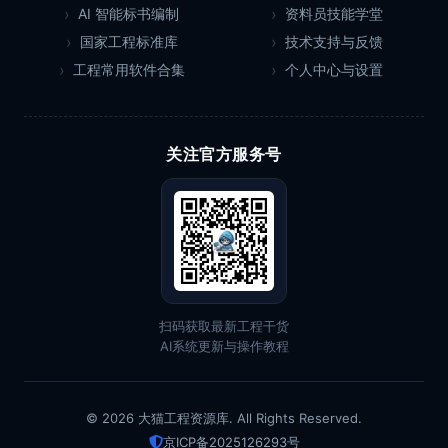
AI 智能标书编制
资料员技能学堂
国家工程标准库
技术支持与反馈
工程常用软件合集
个人中心与设置
关注官方服务号
扫码获取最新工程干货
AI系统更新与操作教程
© 2026 大猫工程资源库. All Rights Reserved.
京ICP备2025126293号