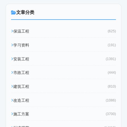
文章分类
保温工程
(625)
学习资料
(191)
安装工程
(1391)
市政工程
(444)
建筑工程
(810)
改造工程
(1086)
施工方案
(3700)