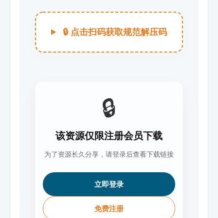
🔒 点击扫码获取规范解压码
🔒
该资源仅限注册会员下载
为了资源长久分享，请登录后查看下载链接
立即登录
免费注册