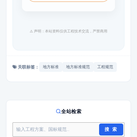
⚠️ 声明：本站资料仅供工程技术交流，严禁商用
关联标签：
地方标准
地方标准规范
工程规范
全站检索
搜 索