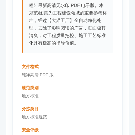
程》最新高清无水印 PDF 电子版。本
规范/图集为工程建设领域的重要参考标
准，经过【大猫工厂】全自动净化处
理，去除了影响阅读的广告，页面极其
清爽，对工程质量把控、施工工艺标准
化具有极高的指导价值。
文件格式
纯净高清 PDF 版
规范类别
地方标准
分拣类目
地方标准规范
安全评级