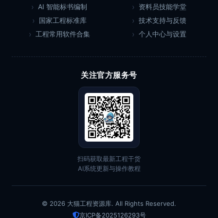
AI 智能标书编制
资料员技能学堂
国家工程标准库
技术支持与反馈
工程常用软件合集
个人中心与设置
关注官方服务号
扫码获取最新工程干货
AI系统更新与操作教程
© 2026 大猫工程资源库. All Rights Reserved.
京ICP备2025126293号