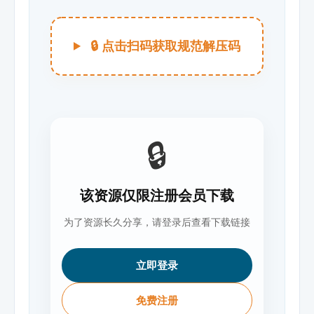
🔒 点击扫码获取规范解压码
🔒
该资源仅限注册会员下载
为了资源长久分享，请登录后查看下载链接
立即登录
免费注册