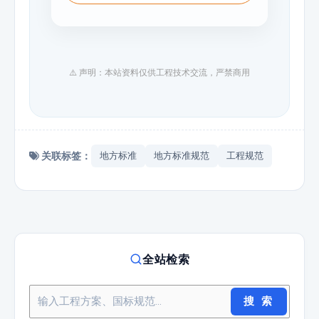
⚠️ 声明：本站资料仅供工程技术交流，严禁商用
关联标签：
地方标准
地方标准规范
工程规范
全站检索
搜 索