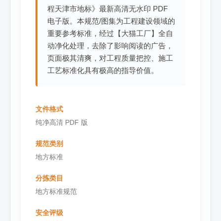
程天津市地标》最新高清无水印 PDF
电子版。本规范/图集为工程建设领域的
重要参考标准，经过【大猫工厂】全自
动净化处理，去除了影响阅读的广告，
页面极其清爽，对工程质量把控、施工
工艺标准化具有极高的指导价值。
文件格式
纯净高清 PDF 版
规范类别
地方标准
分拣类目
地方标准规范
安全评级