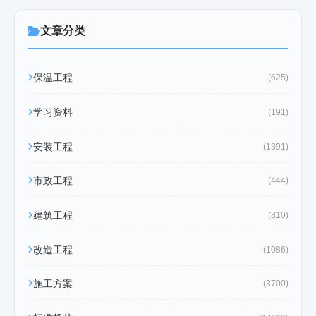
文章分类
保温工程
(625)
学习资料
(191)
安装工程
(1391)
市政工程
(444)
建筑工程
(810)
改造工程
(1086)
施工方案
(3700)