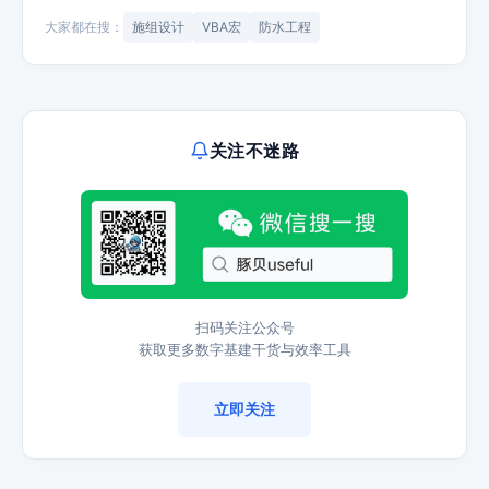
大家都在搜：
施组设计
VBA宏
防水工程
关注不迷路
扫码关注公众号
获取更多数字基建干货与效率工具
立即关注