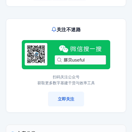
关注不迷路
扫码关注公众号
获取更多数字基建干货与效率工具
立即关注