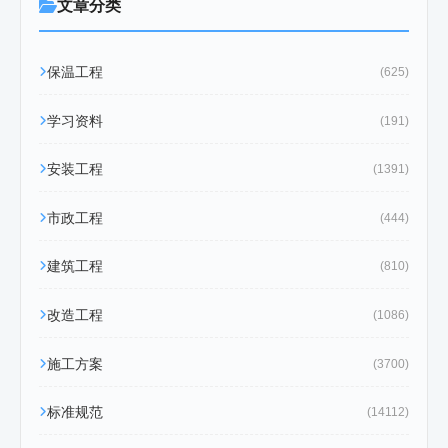
文章分类
保温工程
(625)
学习资料
(191)
安装工程
(1391)
市政工程
(444)
建筑工程
(810)
改造工程
(1086)
施工方案
(3700)
标准规范
(14112)