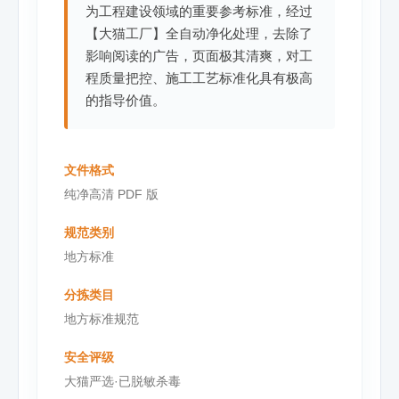
为工程建设领域的重要参考标准，经过
【大猫工厂】全自动净化处理，去除了
影响阅读的广告，页面极其清爽，对工
程质量把控、施工工艺标准化具有极高
的指导价值。
文件格式
纯净高清 PDF 版
规范类别
地方标准
分拣类目
地方标准规范
安全评级
大猫严选·已脱敏杀毒