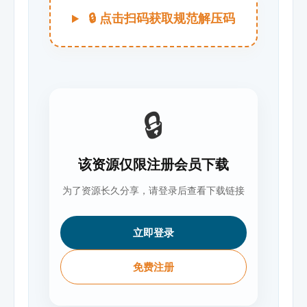
🔒 点击扫码获取规范解压码
🔒
该资源仅限注册会员下载
为了资源长久分享，请登录后查看下载链接
立即登录
免费注册