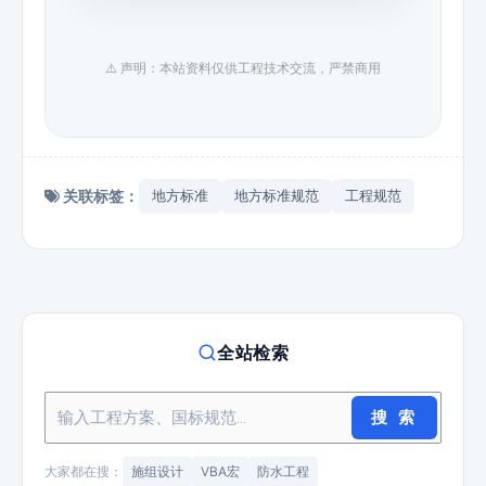
⚠️ 声明：本站资料仅供工程技术交流，严禁商用
关联标签：
地方标准
地方标准规范
工程规范
全站检索
搜 索
大家都在搜：
施组设计
VBA宏
防水工程