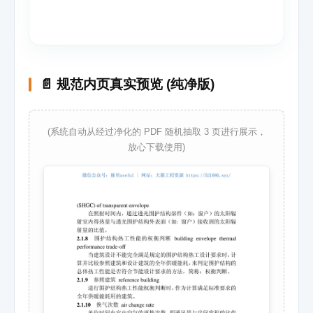
📄 规范内页真实预览 (纯净版)
(系统自动从经过净化的 PDF 随机抽取 3 页进行展示，
放心下载使用)