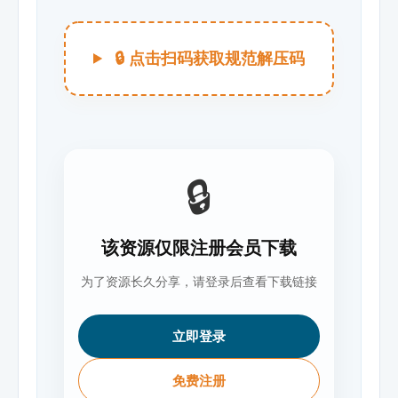
🔒 点击扫码获取规范解压码
🔒
该资源仅限注册会员下载
为了资源长久分享，请登录后查看下载链接
立即登录
免费注册