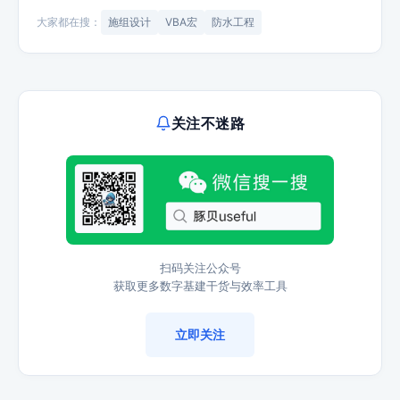
大家都在搜：
施组设计
VBA宏
防水工程
关注不迷路
扫码关注公众号
获取更多数字基建干货与效率工具
立即关注