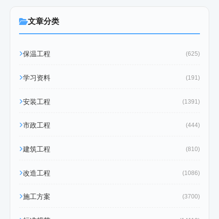
文章分类
保温工程
(625)
学习资料
(191)
安装工程
(1391)
市政工程
(444)
建筑工程
(810)
改造工程
(1086)
施工方案
(3700)