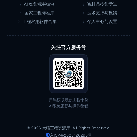
AI 智能标书编制
资料员技能学堂
国家工程标准库
技术支持与反馈
工程常用软件合集
个人中心与设置
关注官方服务号
扫码获取最新工程干货
AI系统更新与操作教程
© 2026 大猫工程资源库. All Rights Reserved.
京ICP备2025126293号