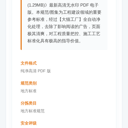
(1.29MB)》最新高清无水印 PDF 电子
版。本规范/图集为工程建设领域的重要
参考标准，经过【大猫工厂】全自动净
化处理，去除了影响阅读的广告，页面
极其清爽，对工程质量把控、施工工艺
标准化具有极高的指导价值。
文件格式
纯净高清 PDF 版
规范类别
地方标准
分拣类目
地方标准规范
安全评级