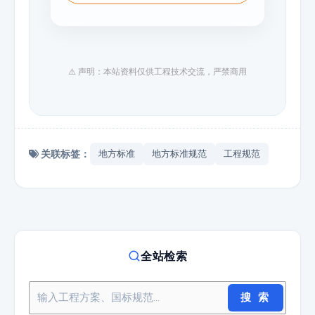
⚠️ 声明：本站资料仅供工程技术交流，严禁商用
关联标签：
地方标准
地方标准规范
工程规范
全站检索
搜 索