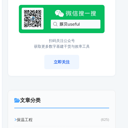
扫码关注公众号
获取更多数字基建干货与效率工具
立即关注
文章分类
保温工程
(625)