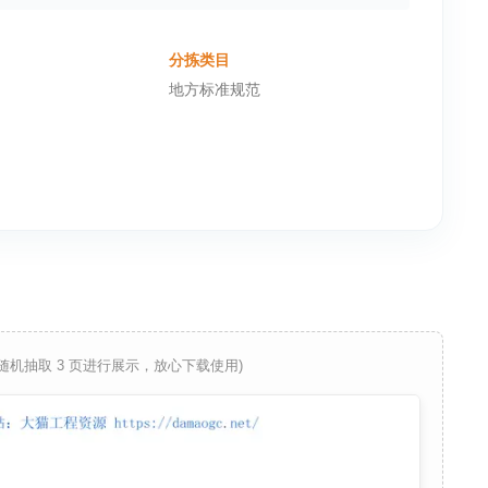
分拣类目
地方标准规范
 随机抽取 3 页进行展示，放心下载使用)