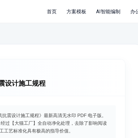
首页
方案模板
AI智能编制
办
筑抗震设计施工规程
民居建筑抗震设计施工规程》最新高清无水印 PDF 电子版。
，经过【大猫工厂】全自动净化处理，去除了影响阅读
工工艺标准化具有极高的指导价值。