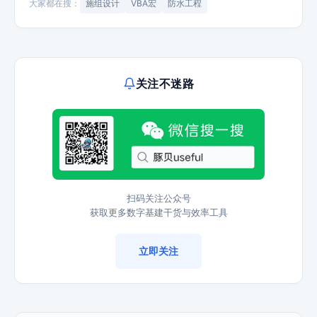
大家都在搜：
施组设计
VBA宏
防水工程
关注不迷路
扫码关注公众号
获取更多数字基建干货与效率工具
立即关注