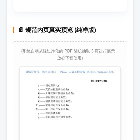
📄 规范内页真实预览 (纯净版)
(系统自动从经过净化的 PDF 随机抽取 3 页进行展示，
放心下载使用)