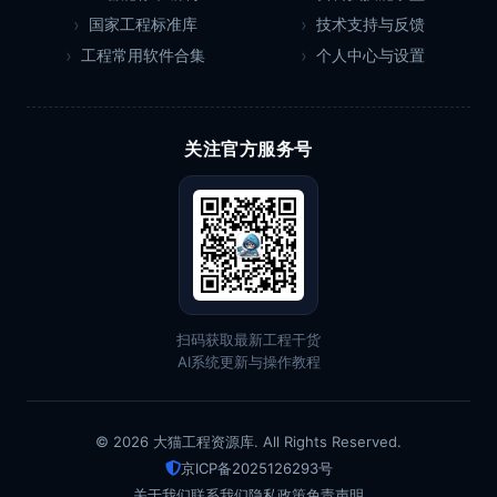
国家工程标准库
技术支持与反馈
工程常用软件合集
个人中心与设置
关注官方服务号
扫码获取最新工程干货
AI系统更新与操作教程
© 2026 大猫工程资源库. All Rights Reserved.
京ICP备2025126293号
关于我们
联系我们
隐私政策
免责声明