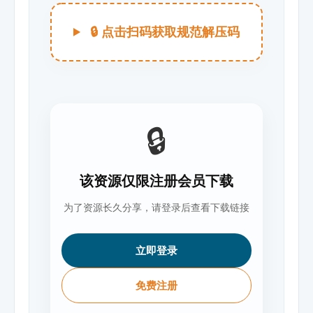
🔒 点击扫码获取规范解压码
🔒
该资源仅限注册会员下载
为了资源长久分享，请登录后查看下载链接
立即登录
免费注册