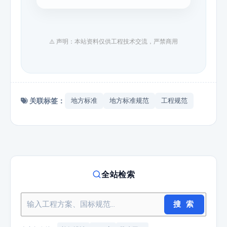
⚠️ 声明：本站资料仅供工程技术交流，严禁商用
关联标签：
地方标准
地方标准规范
工程规范
全站检索
搜 索