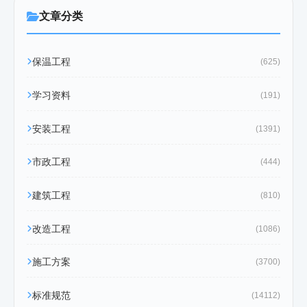
文章分类
保温工程
(625)
学习资料
(191)
安装工程
(1391)
市政工程
(444)
建筑工程
(810)
改造工程
(1086)
施工方案
(3700)
标准规范
(14112)