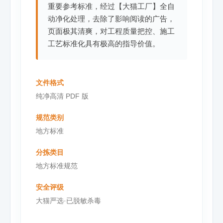
重要参考标准，经过【大猫工厂】全自
动净化处理，去除了影响阅读的广告，
页面极其清爽，对工程质量把控、施工
工艺标准化具有极高的指导价值。
文件格式
纯净高清 PDF 版
规范类别
地方标准
分拣类目
地方标准规范
安全评级
大猫严选·已脱敏杀毒