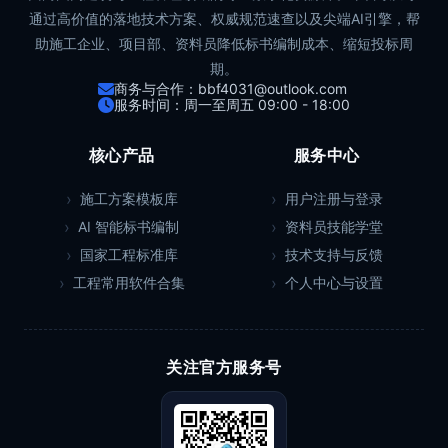
通过高价值的落地技术方案、权威规范速查以及尖端AI引擎，帮
助施工企业、项目部、资料员降低标书编制成本、缩短投标周
期。
商务与合作：bbf4031@outlook.com
服务时间：周一至周五 09:00 - 18:00
核心产品
服务中心
施工方案模板库
用户注册与登录
AI 智能标书编制
资料员技能学堂
国家工程标准库
技术支持与反馈
工程常用软件合集
个人中心与设置
关注官方服务号