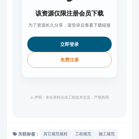
该资源仅限注册会员下载
为了资源长久分享，请登录后查看下载链接
立即登录
免费注册
⚠️ 声明：本站资料仅供工程技术交流，严禁商用
关联标签：
其它规范规程
工程规范
施工规范