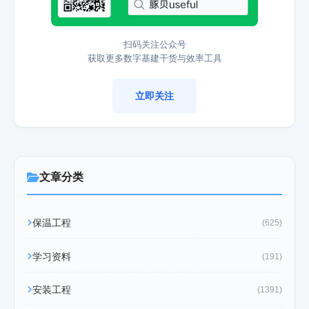
扫码关注公众号
获取更多数字基建干货与效率工具
立即关注
文章分类
保温工程
(625)
学习资料
(191)
安装工程
(1391)