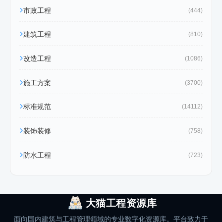
市政工程
(444)
建筑工程
(810)
改造工程
(1086)
施工方案
(3700)
标准规范
(14112)
装饰装修
(758)
防水工程
(723)
大猫工程资源库
面向国内建筑与工程管理领域的专业数字化资源库。平台致力于