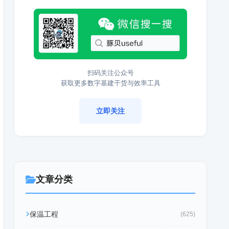
扫码关注公众号
获取更多数字基建干货与效率工具
立即关注
文章分类
保温工程
(625)