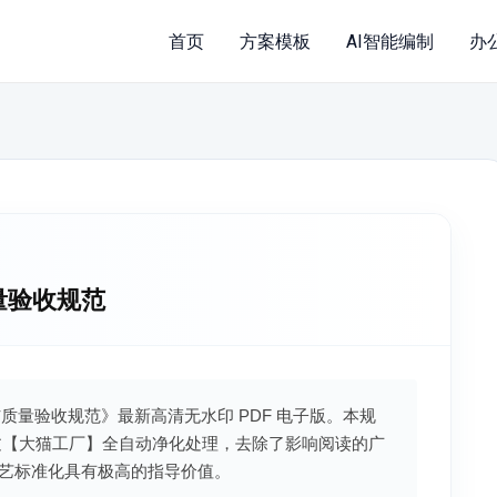
首页
方案模板
AI智能编制
办
质量验收规范
施工与质量验收规范》最新高清无水印 PDF 电子版。本规
过【大猫工厂】全自动净化处理，去除了影响阅读的广
艺标准化具有极高的指导价值。