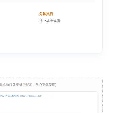
分拣类目
行业标准规范
 随机抽取 3 页进行展示，放心下载使用)