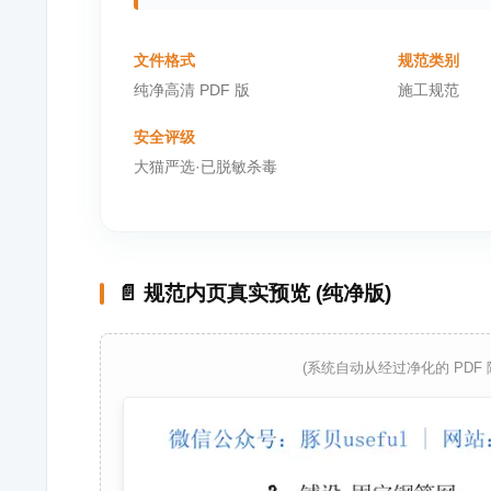
文件格式
规范类别
纯净高清 PDF 版
施工规范
安全评级
大猫严选·已脱敏杀毒
📄 规范内页真实预览 (纯净版)
(系统自动从经过净化的 PDF