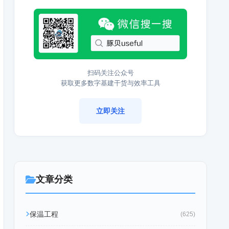
扫码关注公众号
获取更多数字基建干货与效率工具
立即关注
文章分类
保温工程
(625)