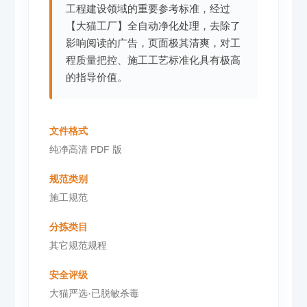
工程建设领域的重要参考标准，经过
【大猫工厂】全自动净化处理，去除了
影响阅读的广告，页面极其清爽，对工
程质量把控、施工工艺标准化具有极高
的指导价值。
文件格式
纯净高清 PDF 版
规范类别
施工规范
分拣类目
其它规范规程
安全评级
大猫严选·已脱敏杀毒