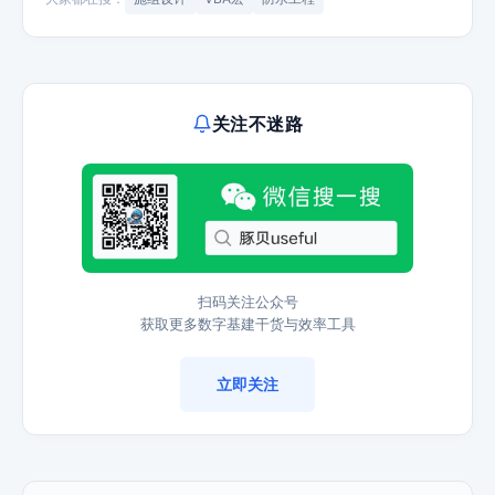
关注不迷路
扫码关注公众号
获取更多数字基建干货与效率工具
立即关注