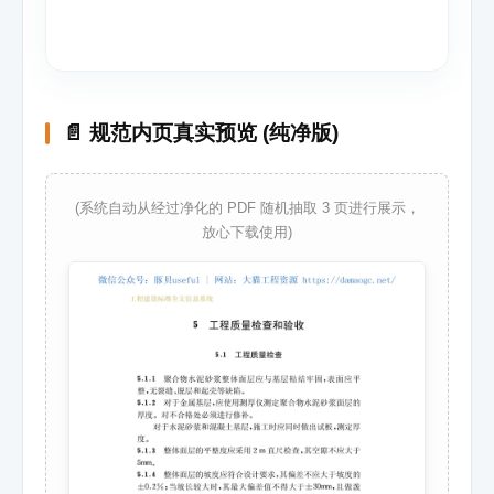
📄 规范内页真实预览 (纯净版)
(系统自动从经过净化的 PDF 随机抽取 3 页进行展示，
放心下载使用)