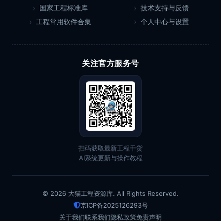
国家工程标准库
技术支持与反馈
工程常用软件合集
个人中心与设置
关注官方服务号
扫码获取最新工程干货
AI系统更新与操作教程
© 2026 大猫工程资源库. All Rights Reserved.
京ICP备2025126293号
关于我们
联系我们
隐私政策
免责声明