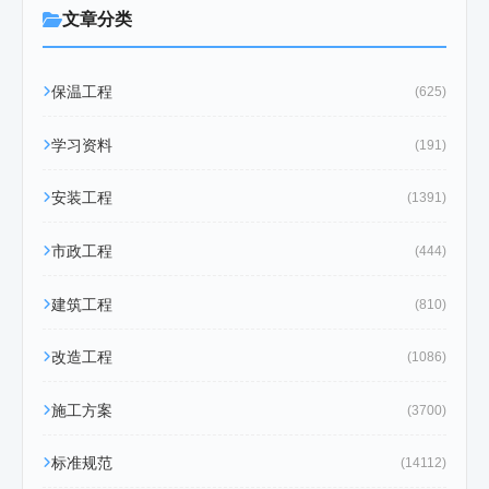
文章分类
保温工程
(625)
学习资料
(191)
安装工程
(1391)
市政工程
(444)
建筑工程
(810)
改造工程
(1086)
施工方案
(3700)
标准规范
(14112)