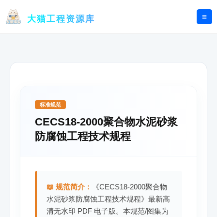
跳
至
大猫工程资源库
内
容
标准规范
CECS18-2000聚合物水泥砂浆
防腐蚀工程技术规程
📖 规范简介：
《CECS18-2000聚合物
水泥砂浆防腐蚀工程技术规程》最新高
清无水印 PDF 电子版。本规范/图集为