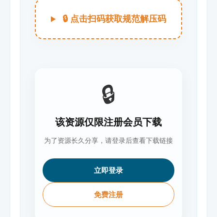
🔒 点击扫码获取规范解压码
🔒
该资源仅限注册会员下载
为了资源长久分享，请登录后查看下载链接
立即登录
免费注册