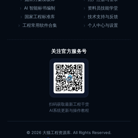
AI 智能标书编制
资料员技能学堂
国家工程标准库
技术支持与反馈
工程常用软件合集
个人中心与设置
关注官方服务号
扫码获取最新工程干货
AI系统更新与操作教程
© 2026 大猫工程资源库. All Rights Reserved.