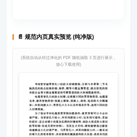
📄 规范内页真实预览 (纯净版)
(系统自动从经过净化的 PDF 随机抽取 3 页进行展示，
放心下载使用)