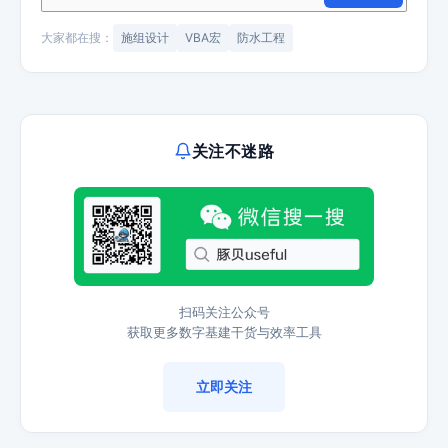
大家都在搜：
施组设计
VBA宏
防水工程
关注不迷路
扫码关注公众号
获取更多数字基建干货与效率工具
立即关注