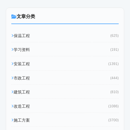
文章分类
保温工程
(625)
学习资料
(191)
安装工程
(1391)
市政工程
(444)
建筑工程
(810)
改造工程
(1086)
施工方案
(3700)