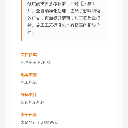
领域的重要参考标准，经过【大猫工
厂】全自动净化处理，去除了影响阅读
的广告，页面极其清爽，对工程质量把
控、施工工艺标准化具有极高的指导价
值。
文件格式
纯净高清 PDF 版
规范类别
施工规范
分拣类目
其它规范规程
安全评级
大猫严选·已脱敏杀毒