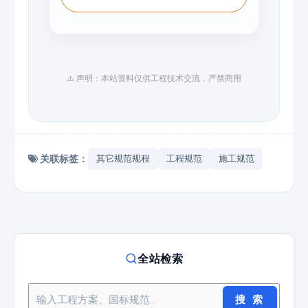
⚠️ 声明：本站资料仅供工程技术交流，严禁商用
关联标签：
其它规范规程
工程规范
施工规范
全站检索
搜 索