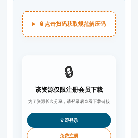
🔒 点击扫码获取规范解压码
🔒
该资源仅限注册会员下载
为了资源长久分享，请登录后查看下载链接
立即登录
免费注册