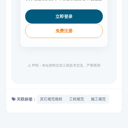
立即登录
免费注册
⚠️ 声明：本站资料仅供工程技术交流，严禁商用
关联标签：
其它规范规程
工程规范
施工规范