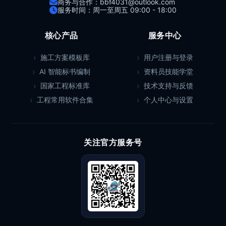
商务与合作：bbf4031@outlook.com
服务时间：周一至周五 09:00 - 18:00
核心产品
服务中心
施工方案模板库
用户注册与登录
AI 智能标书编制
资料员技能学堂
国家工程标准库
技术支持与反馈
工程常用软件合集
个人中心与设置
关注官方服务号