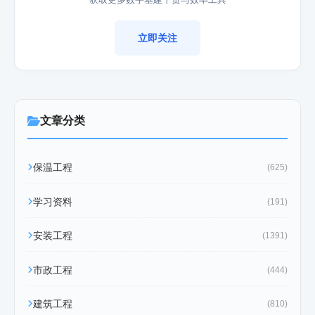
立即关注
文章分类
保温工程
(625)
学习资料
(191)
安装工程
(1391)
市政工程
(444)
建筑工程
(810)