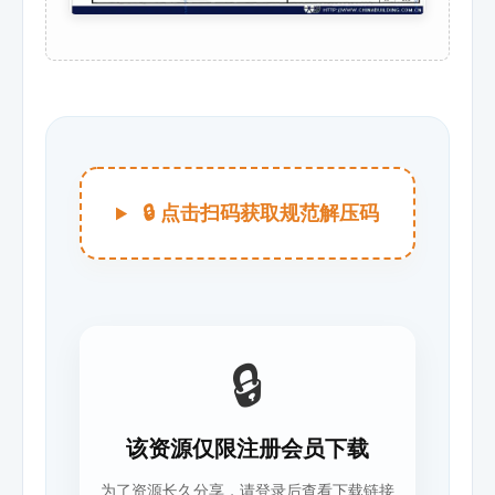
🔒 点击扫码获取规范解压码
🔒
该资源仅限注册会员下载
为了资源长久分享，请登录后查看下载链接