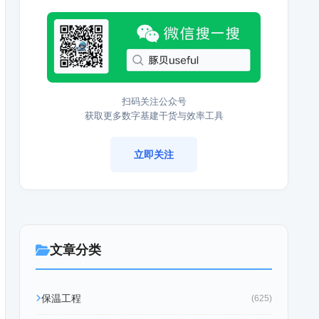
扫码关注公众号
获取更多数字基建干货与效率工具
立即关注
文章分类
保温工程
(625)