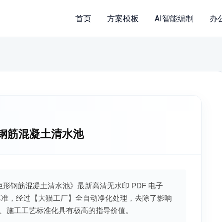
首页
方案模板
AI智能编制
办
38矩形钢筋混凝土清水池
96S838矩形钢筋混凝土清水池》最新高清无水印 PDF 电子
标准，经过【大猫工厂】全自动净化处理，去除了影响
、施工工艺标准化具有极高的指导价值。