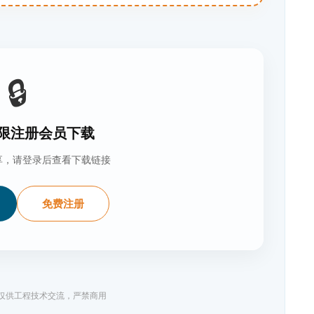
🔒
限注册会员下载
享，请登录后查看下载链接
免费注册
料仅供工程技术交流，严禁商用