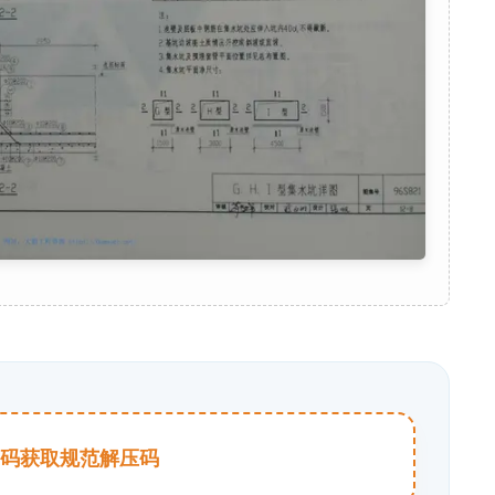
击扫码获取规范解压码