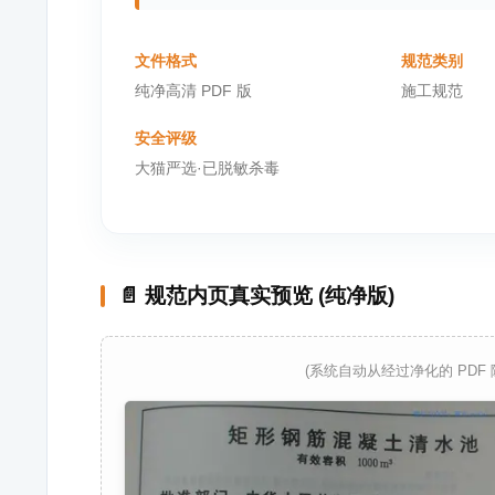
文件格式
规范类别
纯净高清 PDF 版
施工规范
安全评级
大猫严选·已脱敏杀毒
📄 规范内页真实预览 (纯净版)
(系统自动从经过净化的 PDF