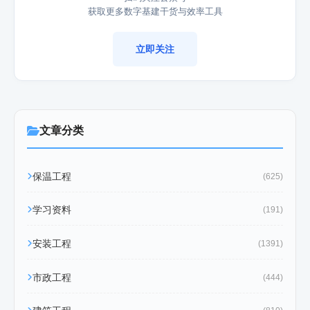
获取更多数字基建干货与效率工具
立即关注
文章分类
保温工程
(625)
学习资料
(191)
安装工程
(1391)
市政工程
(444)