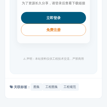
为了资源长久分享，请登录后查看下载链接
立即登录
免费注册
⚠️ 声明：本站资料仅供工程技术交流，严禁商用
关联标签：
图集
工程图集
工程规范