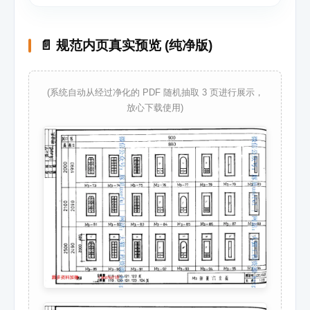
📄 规范内页真实预览 (纯净版)
(系统自动从经过净化的 PDF 随机抽取 3 页进行展示，
放心下载使用)