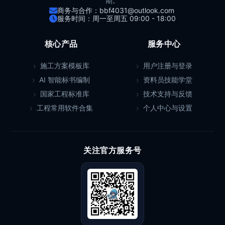
期。
商务与合作：bbf4031@outlook.com
服务时间：周一至周五 09:00 - 18:00
核心产品
服务中心
施工方案模板库
用户注册与登录
AI 智能标书编制
资料员技能学堂
国家工程标准库
技术支持与反馈
工程常用软件合集
个人中心与设置
关注官方服务号