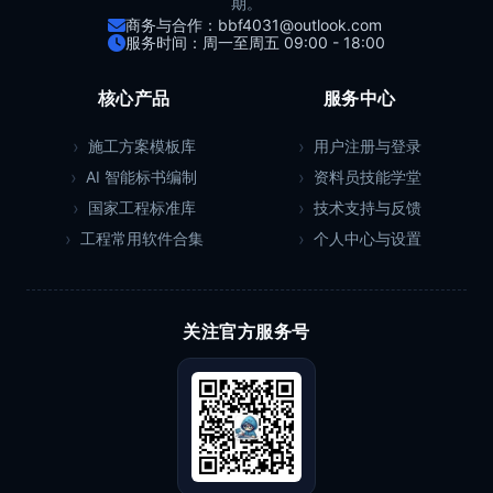
期。
商务与合作：bbf4031@outlook.com
服务时间：周一至周五 09:00 - 18:00
核心产品
服务中心
施工方案模板库
用户注册与登录
AI 智能标书编制
资料员技能学堂
国家工程标准库
技术支持与反馈
工程常用软件合集
个人中心与设置
关注官方服务号