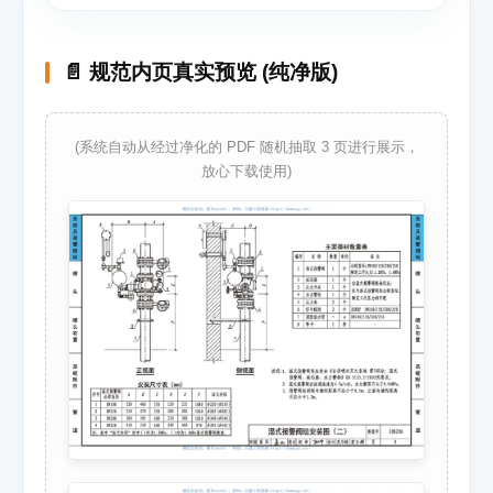
📄 规范内页真实预览 (纯净版)
(系统自动从经过净化的 PDF 随机抽取 3 页进行展示，
放心下载使用)