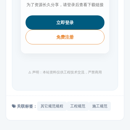
为了资源长久分享，请登录后查看下载链接
立即登录
免费注册
⚠️ 声明：本站资料仅供工程技术交流，严禁商用
关联标签：
其它规范规程
工程规范
施工规范