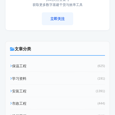
获取更多数字基建干货与效率工具
立即关注
文章分类
保温工程
(625)
学习资料
(191)
安装工程
(1391)
市政工程
(444)