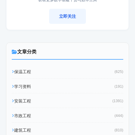
立即关注
文章分类
保温工程
(625)
学习资料
(191)
安装工程
(1391)
市政工程
(444)
建筑工程
(810)