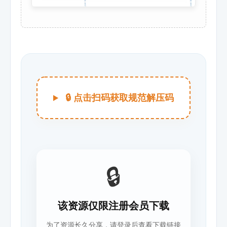
🔒 点击扫码获取规范解压码
🔒
该资源仅限注册会员下载
为了资源长久分享，请登录后查看下载链接