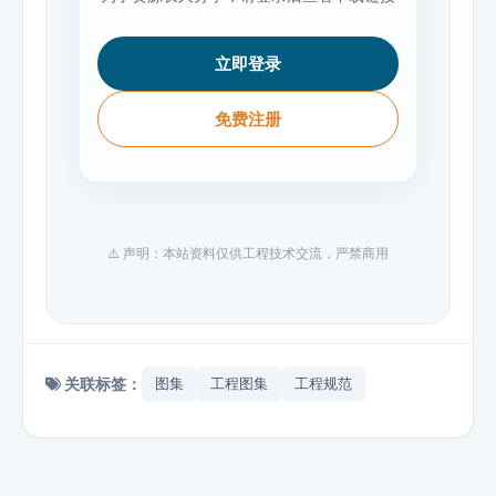
立即登录
免费注册
⚠️ 声明：本站资料仅供工程技术交流，严禁商用
关联标签：
图集
工程图集
工程规范