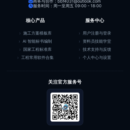
商务与合作：bbf4031@outlook.com
服务时间：周一至周五 09:00 - 18:00
核心产品
服务中心
施工方案模板库
用户注册与登录
AI 智能标书编制
资料员技能学堂
国家工程标准库
技术支持与反馈
工程常用软件合集
个人中心与设置
关注官方服务号