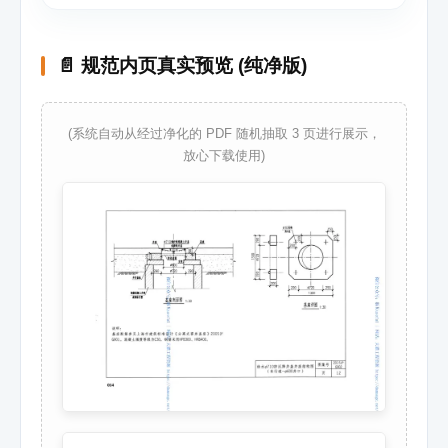
📄 规范内页真实预览 (纯净版)
(系统自动从经过净化的 PDF 随机抽取 3 页进行展示，
放心下载使用)