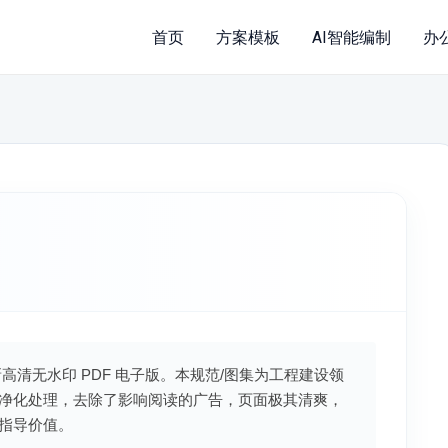
首页
方案模板
AI智能编制
办
新高清无水印 PDF 电子版。本规范/图集为工程建设领
净化处理，去除了影响阅读的广告，页面极其清爽，
指导价值。