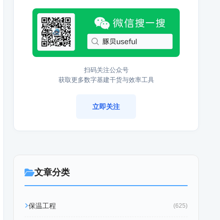
扫码关注公众号
获取更多数字基建干货与效率工具
立即关注
文章分类
保温工程
(625)