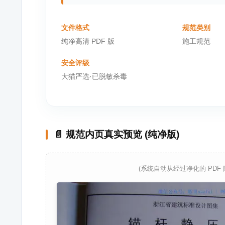
文件格式
规范类别
纯净高清 PDF 版
施工规范
安全评级
大猫严选·已脱敏杀毒
📄 规范内页真实预览 (纯净版)
(系统自动从经过净化的 PDF