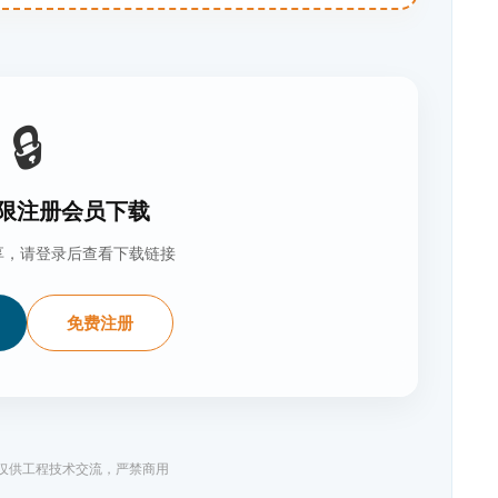
🔒
限注册会员下载
享，请登录后查看下载链接
免费注册
料仅供工程技术交流，严禁商用