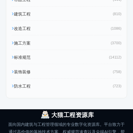
建筑工程
(810)
改造工程
(1086)
施工方案
(3700)
标准规范
(14112)
装饰装修
(758)
防水工程
(723)
大猫工程资源库
面向国内建筑与工程管理领域的专业数字化资源库。平台致力于
通过高价值的落地技术方案、权威规范速查以及尖端AI引擎，帮