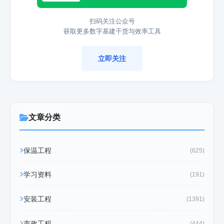
扫码关注公众号
获取更多数字基建干货与效率工具
立即关注
文章分类
保温工程
(625)
学习资料
(191)
安装工程
(1391)
市政工程
(444)