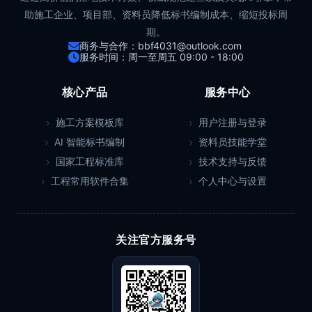
助施工企业、项目部、资料员降低标书编制成本、缩短投标周
期。
商务与合作：bbf4031@outlook.com
服务时间：周一至周五 09:00 - 18:00
核心产品
服务中心
施工方案模板库
用户注册与登录
AI 智能标书编制
资料员技能学堂
国家工程标准库
技术支持与反馈
工程常用软件合集
个人中心与设置
关注官方服务号