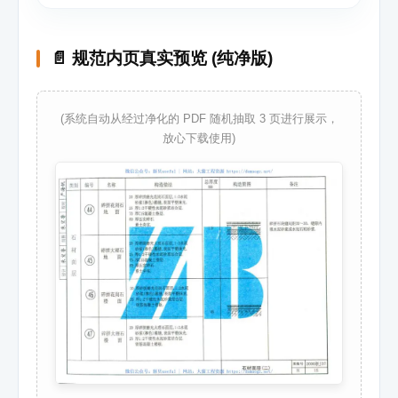
📄 规范内页真实预览 (纯净版)
(系统自动从经过净化的 PDF 随机抽取 3 页进行展示，
放心下载使用)