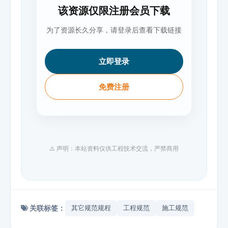
该资源仅限注册会员下载
为了资源长久分享，请登录后查看下载链接
立即登录
免费注册
⚠️ 声明：本站资料仅供工程技术交流，严禁商用
关联标签：
其它规范规程
工程规范
施工规范